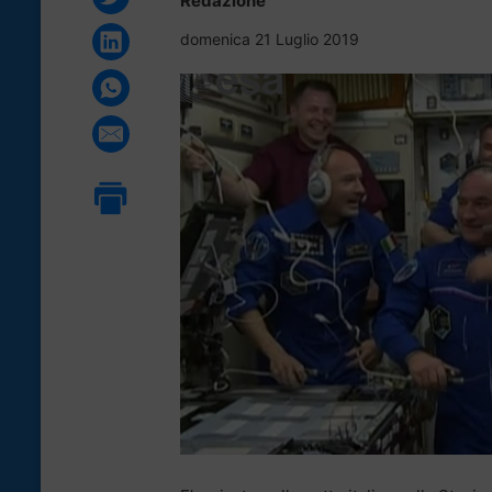
Redazione
domenica 21 Luglio 2019