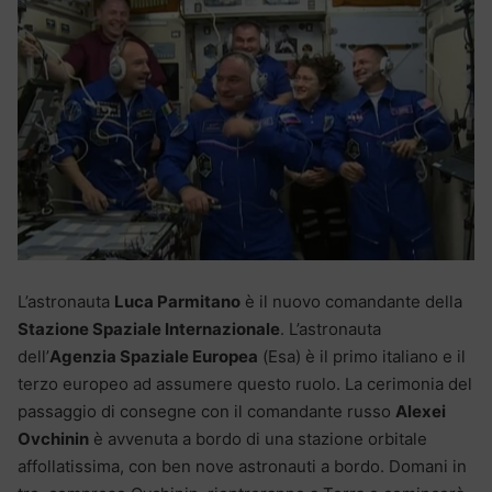
L’astronauta
Luca Parmitano
è il nuovo comandante della
Stazione Spaziale Internazionale
. L’astronauta
dell’
Agenzia Spaziale Europea
(Esa) è il primo italiano e il
terzo europeo ad assumere questo ruolo. La cerimonia del
passaggio di consegne con il comandante russo
Alexei
Ovchinin
è avvenuta a bordo di una stazione orbitale
affollatissima, con ben nove astronauti a bordo. Domani in