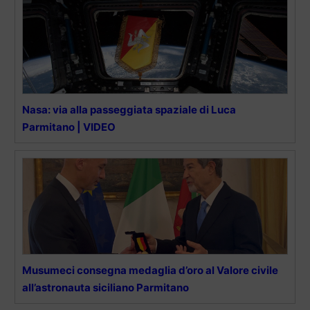
Nasa: via alla passeggiata spaziale di Luca
Parmitano | VIDEO
Musumeci consegna medaglia d’oro al Valore civile
all’astronauta siciliano Parmitano