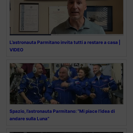
L’astronauta Parmitano invita tutti a restare a casa |
VIDEO
Spazio, l’astronauta Parmitano: “Mi piace l’idea di
andare sulla Luna”