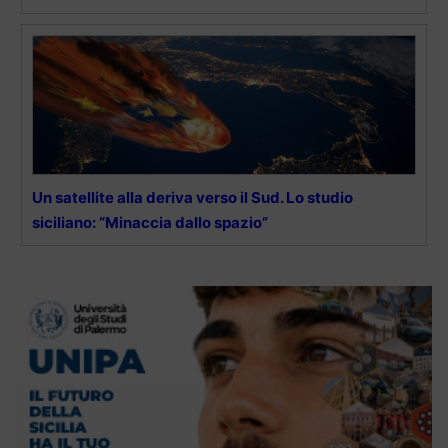
Un satellite alla deriva verso il Sud. Lo studio
siciliano: “Minaccia dallo spazio”