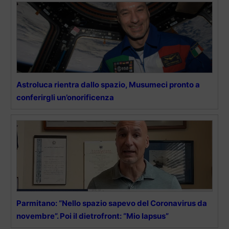
Astroluca rientra dallo spazio, Musumeci pronto a
conferirgli un’onorificenza
Parmitano: “Nello spazio sapevo del Coronavirus da
novembre”. Poi il dietrofront: “Mio lapsus”