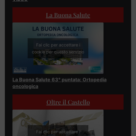
La Buona Salute
Fai clic per accettare i
cookie per questo servizio
La Buona Salute 63° puntata: Ortopedia
oncologica
Oltre il Castello
Fai clic per accettare i