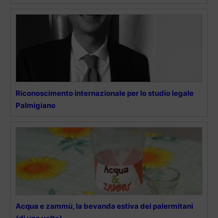
Riconoscimento internazionale per lo studio legale
Palmigiano
Acqua e zammù, la bevanda estiva dei palermitani