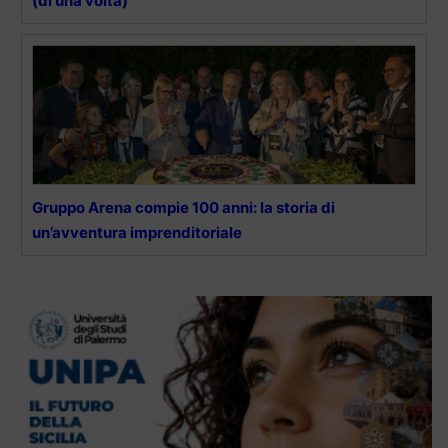
(di una volta)
Gruppo Arena compie 100 anni: la storia di
un’avventura imprenditoriale