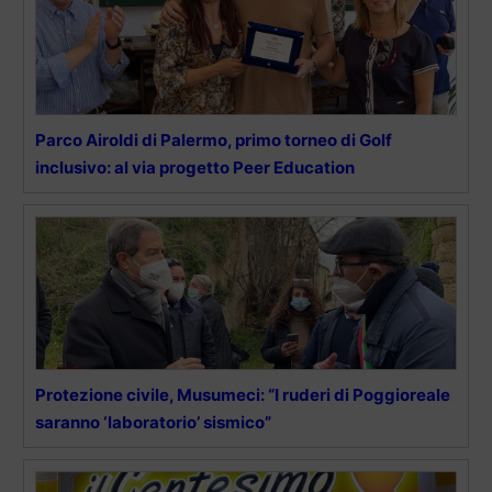
Parco Airoldi di Palermo, primo torneo di Golf
inclusivo: al via progetto Peer Education
Protezione civile, Musumeci: “I ruderi di Poggioreale
saranno ‘laboratorio’ sismico”