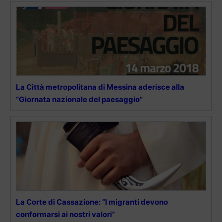
La Città metropolitana di Messina aderisce alla
“Giornata nazionale del paesaggio”
La Corte di Cassazione: “I migranti devono
conformarsi ai nostri valori”