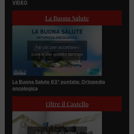
VIDEO
La Buona Salute
Fai clic per accettare i
cookie per questo servizio
La Buona Salute 63° puntata: Ortopedia
oncologica
Oltre il Castello
Fai clic per accettare i