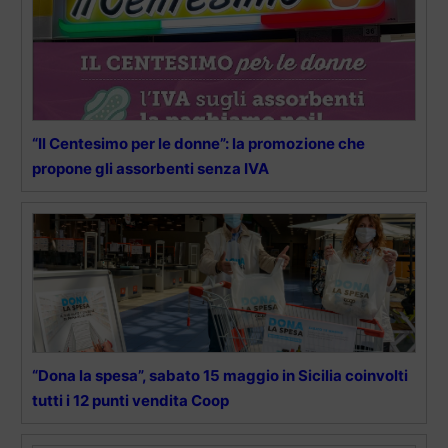
“Il Centesimo per le donne”: la promozione che
propone gli assorbenti senza IVA
“Dona la spesa”, sabato 15 maggio in Sicilia coinvolti
tutti i 12 punti vendita Coop