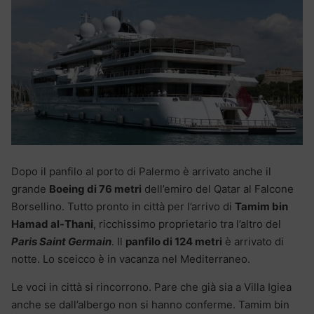
Dopo il panfilo al porto di Palermo è arrivato anche il
grande
Boeing di 76 metri
dell’emiro del Qatar al Falcone
Borsellino. Tutto pronto in città per l’arrivo di
Tamim bin
Hamad al-Thani
, ricchissimo proprietario tra l’altro del
Paris Saint Germain
. Il
panfilo di 124 metri
è arrivato di
notte. Lo sceicco è in vacanza nel Mediterraneo.
Le voci in città si rincorrono. Pare che già sia a Villa Igiea
anche se dall’albergo non si hanno conferme. Tamim bin