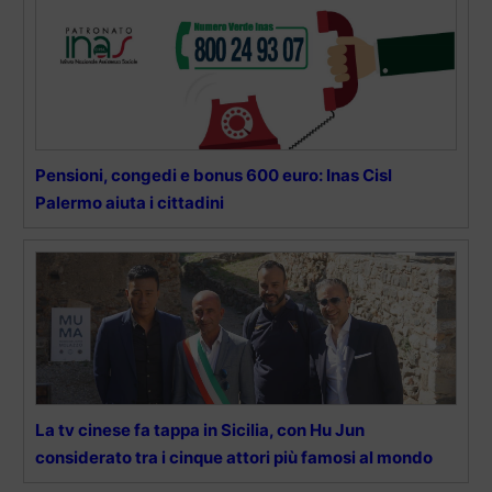
Pensioni, congedi e bonus 600 euro: Inas Cisl
Palermo aiuta i cittadini
La tv cinese fa tappa in Sicilia, con Hu Jun
considerato tra i cinque attori più famosi al mondo