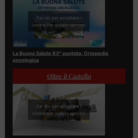
Fai clic per accettare i
cookie per questo servizio
La Buona Salute 63° puntata: Ortopedia
oncologica
Oltre il Castello
Fai clic per accettare i
cookie per questo servizio