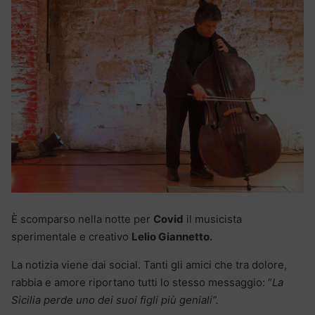
È scomparso nella notte per
Covid
il musicista
sperimentale e creativo
Lelio Giannetto.
La notizia viene dai social. Tanti gli amici che tra dolore,
rabbia e amore riportano tutti lo stesso messaggio: “
La
Sicilia perde uno dei suoi figli più geniali”.