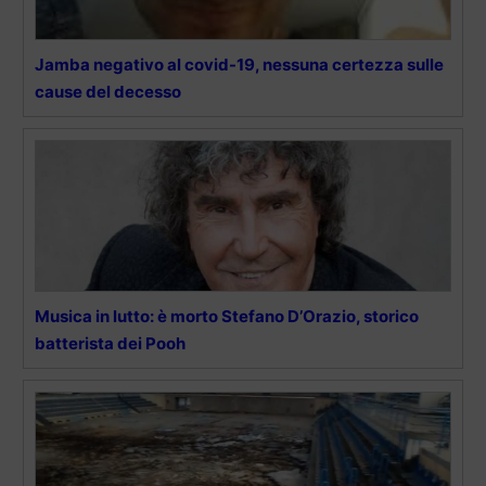
Jamba negativo al covid-19, nessuna certezza sulle
cause del decesso
Musica in lutto: è morto Stefano D’Orazio, storico
batterista dei Pooh