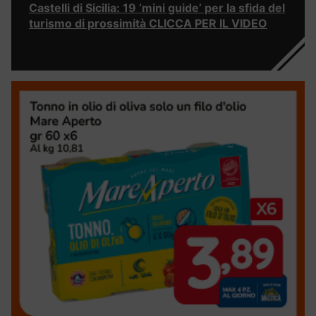
Castelli di Sicilia: 19 ‘mini guide’ per la sfida del
turismo di prossimità CLICCA PER IL VIDEO