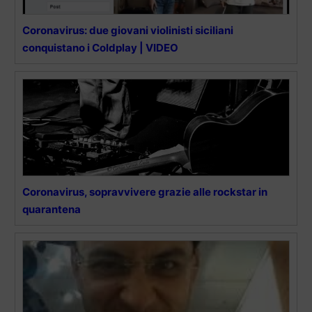
Coronavirus: due giovani violinisti siciliani
conquistano i Coldplay | VIDEO
Coronavirus, sopravvivere grazie alle rockstar in
quarantena