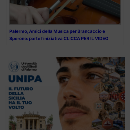
Palermo, Amici della Musica per Brancaccio e
Sperone: parte l’iniziativa CLICCA PER IL VIDEO