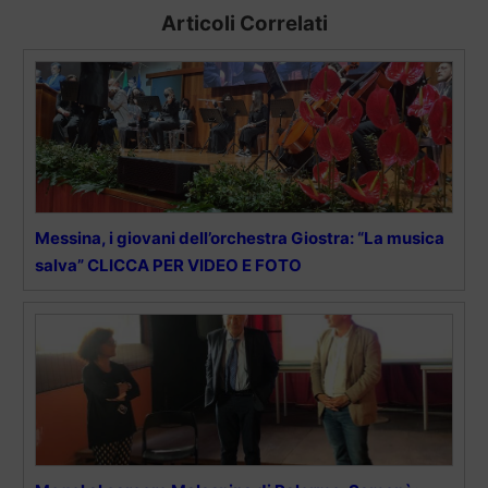
Articoli Correlati
Messina, i giovani dell’orchestra Giostra: “La musica
salva” CLICCA PER VIDEO E FOTO