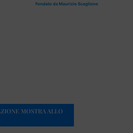
Fondato da Maurizio Scaglione
AZIONE MOSTRA ALLO