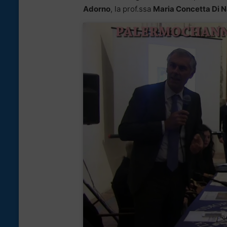
Adorno
, la prof.ssa
Maria Concetta Di N