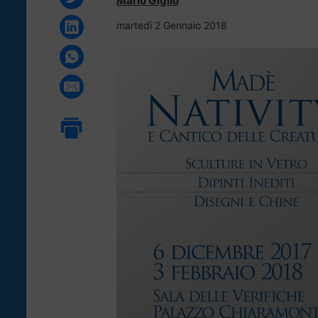
Mario Giglio
martedì 2 Gennaio 2018