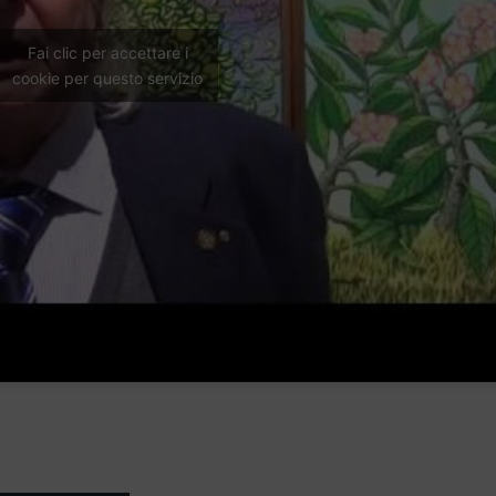
Fai clic per accettare i
cookie per questo servizio