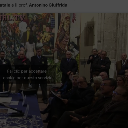
atale
e il prof.
Antonino Giuffrida
.
Fai clic per accettare i
cookie per questo servizio