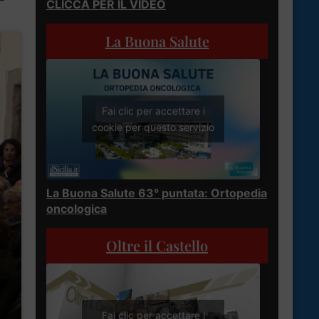
CLICCA PER IL VIDEO
La Buona Salute
Fai clic per accettare i
cookie per questo servizio
La Buona Salute 63° puntata: Ortopedia
oncologica
Oltre il Castello
Fai clic per accettare i