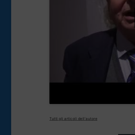
Tutti gli articoli dell'autore