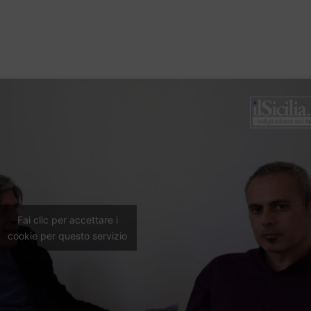
Fai clic per accettare i
cookie per questo servizio