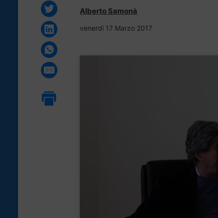
Alberto Samonà
venerdì 17 Marzo 2017