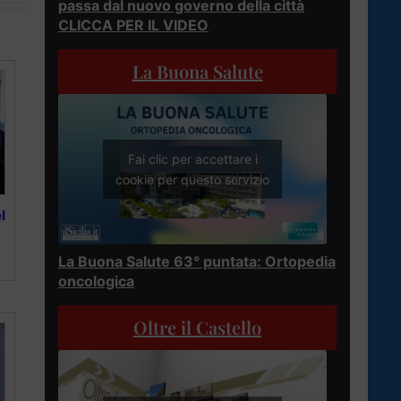
passa dal nuovo governo della città
CLICCA PER IL VIDEO
La Buona Salute
Fai clic per accettare i
cookie per questo servizio
l
La Buona Salute 63° puntata: Ortopedia
oncologica
Oltre il Castello