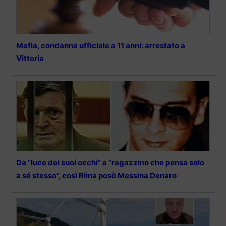
Mafia, condanna ufficiale a 11 anni: arrestato a
Vittoria
Da “luce dei suoi occhi” a ”ragazzino che pensa solo
a sé stesso”, così Riina posò Messina Denaro