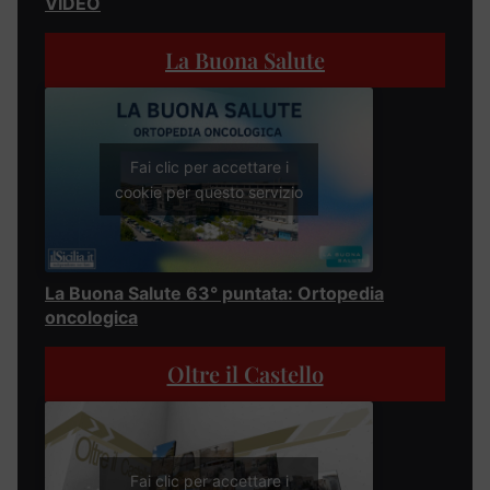
VIDEO
La Buona Salute
Fai clic per accettare i
cookie per questo servizio
La Buona Salute 63° puntata: Ortopedia
oncologica
Oltre il Castello
Fai clic per accettare i