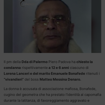
Il pm della
Dda di Palermo
Piero Padova ha
chiesto la
condanna
rispettivamente
a 12 e 6 anni
ciascuno di
Lorena Lanceri e del marito Emanuele Bonafede
ritenuti i
“vivandieri”
del boss
Matteo Messina Denaro.
La donna è accusata di associazione mafiosa, Bonafede,
cugino del geometra che ha prestato l’identità al capomafia
durante la latitanza, di favoreggiamento aggravato e