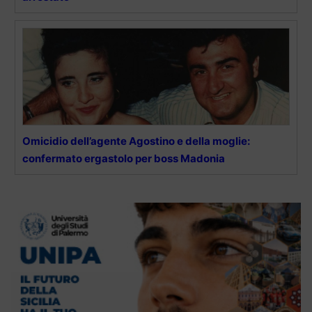
Omicidio dell’agente Agostino e della moglie:
confermato ergastolo per boss Madonia