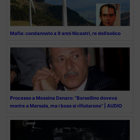
Mafia: condannato a 9 anni Nicastri, re dell’eolico
Processo a Messina Denaro: “Borsellino doveva
morire a Marsala, ma i boss si rifiutarono” | AUDIO