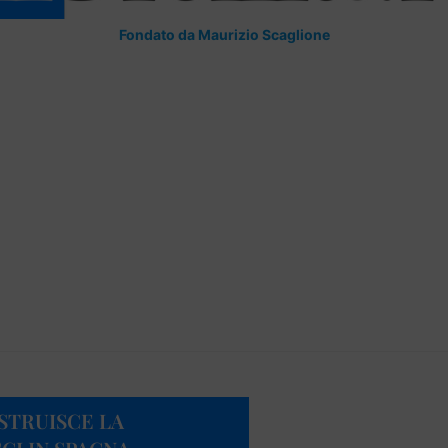
Fondato da Maurizio Scaglione
STRUISCE LA