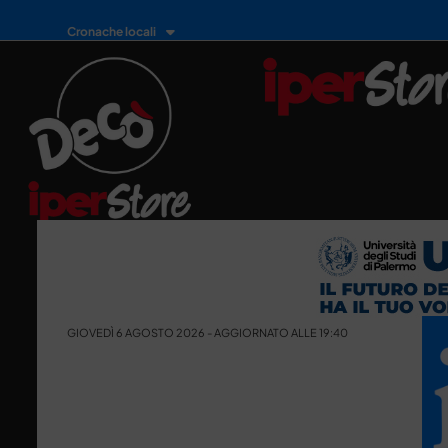
Cronache locali
GIOVEDÌ 6 AGOSTO 2026 - AGGIORNATO ALLE 19:40