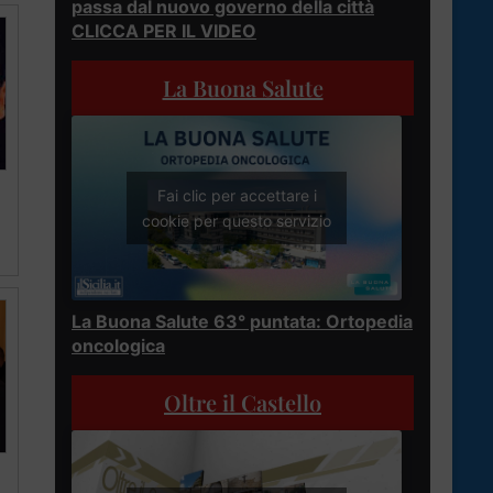
passa dal nuovo governo della città
CLICCA PER IL VIDEO
La Buona Salute
Fai clic per accettare i
cookie per questo servizio
La Buona Salute 63° puntata: Ortopedia
oncologica
Oltre il Castello