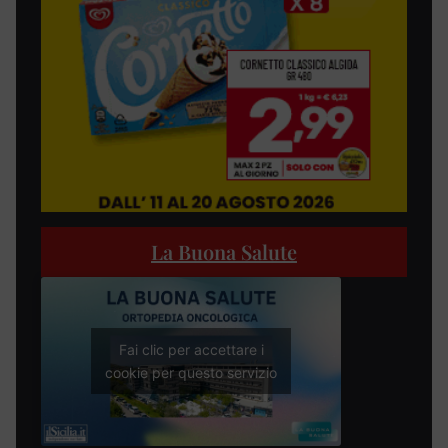
La Buona Salute
Fai clic per accettare i
cookie per questo servizio