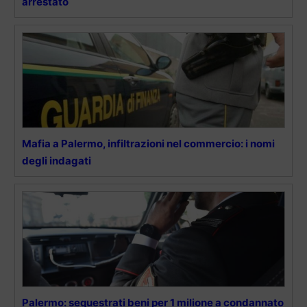
arrestato
Mafia a Palermo, infiltrazioni nel commercio: i nomi
degli indagati
Palermo: sequestrati beni per 1 milione a condannato