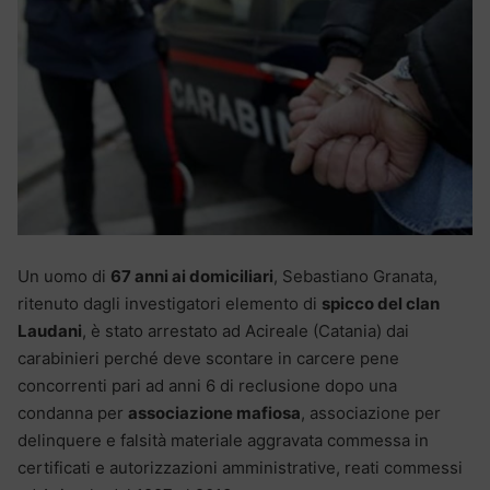
Un uomo di
67 anni ai domiciliari
, Sebastiano Granata,
ritenuto dagli investigatori elemento di
spicco del clan
Laudani
, è stato arrestato ad Acireale (Catania) dai
carabinieri perché deve scontare in carcere pene
concorrenti pari ad anni 6 di reclusione dopo una
condanna per
associazione mafiosa
, associazione per
delinquere e falsità materiale aggravata commessa in
certificati e autorizzazioni amministrative, reati commessi