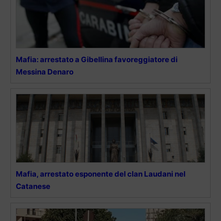
Mafia: arrestato a Gibellina favoreggiatore di
Messina Denaro
Mafia, arrestato esponente del clan Laudani nel
Catanese