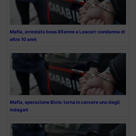
Mafia, arrestato boss 85enne a Lascari: condanna di
oltre 10 anni
Mafia, operazione Bivio: torna in carcere uno degli
indagati