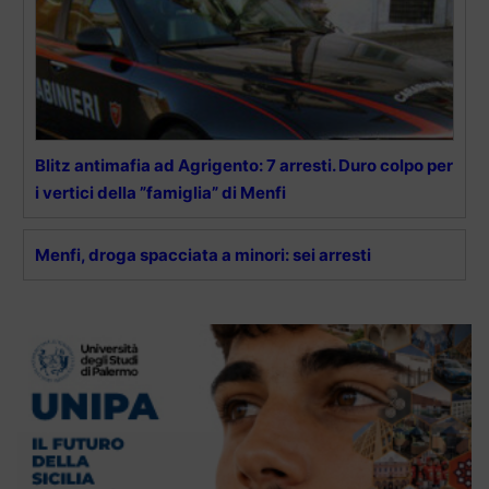
Blitz antimafia ad Agrigento: 7 arresti. Duro colpo per
i vertici della ”famiglia” di Menfi
Menfi, droga spacciata a minori: sei arresti