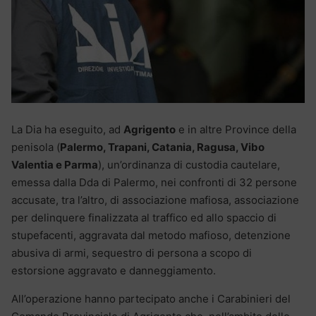
La Dia ha eseguito, ad
Agrigento
e in altre Province della
penisola (
Palermo, Trapani, Catania, Ragusa, Vibo
Valentia e Parma
), un’ordinanza di custodia cautelare,
emessa dalla Dda di Palermo, nei confronti di 32 persone
accusate, tra l’altro, di associazione mafiosa, associazione
per delinquere finalizzata al traffico ed allo spaccio di
stupefacenti, aggravata dal metodo mafioso, detenzione
abusiva di armi, sequestro di persona a scopo di
estorsione aggravato e danneggiamento.
All’operazione hanno partecipato anche i Carabinieri del