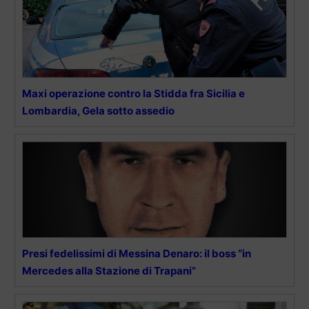
Maxi operazione contro la Stidda fra Sicilia e
Lombardia, Gela sotto assedio
Presi fedelissimi di Messina Denaro: il boss “in
Mercedes alla Stazione di Trapani”