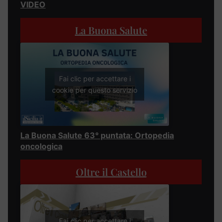
VIDEO
La Buona Salute
Fai clic per accettare i
cookie per questo servizio
La Buona Salute 63° puntata: Ortopedia
oncologica
Oltre il Castello
Fai clic per accettare i