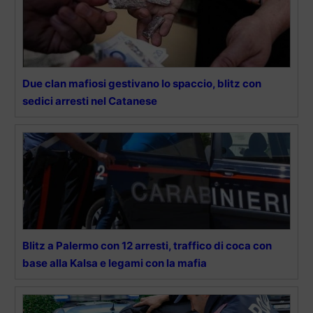
Due clan mafiosi gestivano lo spaccio, blitz con
sedici arresti nel Catanese
Blitz a Palermo con 12 arresti, traffico di coca con
base alla Kalsa e legami con la mafia