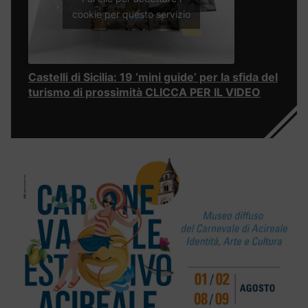
cookie per questo servizio
Castelli di Sicilia: 19 ‘mini guide’ per la sfida del
turismo di prossimità CLICCA PER IL VIDEO