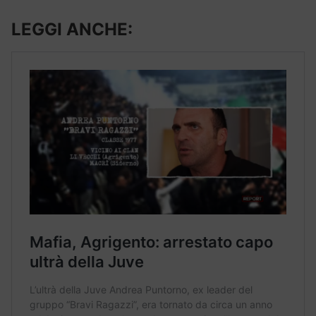
LEGGI ANCHE: