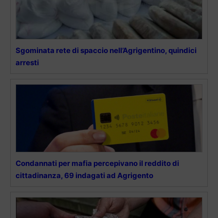
Sgominata rete di spaccio nell’Agrigentino, quindici
arresti
Condannati per mafia percepivano il reddito di
cittadinanza, 69 indagati ad Agrigento