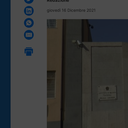
Redazione
giovedì 16 Dicembre 2021