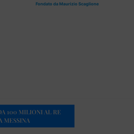
Fondato da Maurizio Scaglione
A 100 MILIONI AL RE
A MESSINA