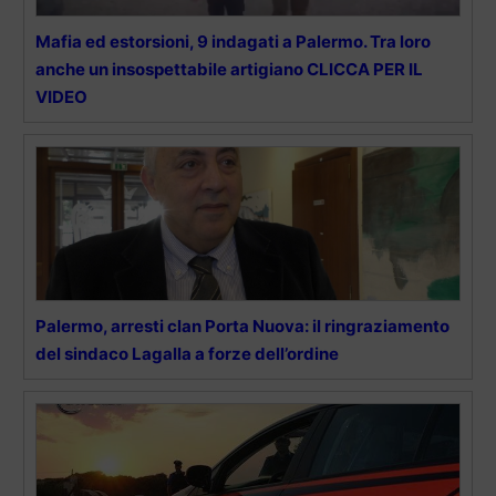
Mafia ed estorsioni, 9 indagati a Palermo. Tra loro
anche un insospettabile artigiano CLICCA PER IL
VIDEO
Palermo, arresti clan Porta Nuova: il ringraziamento
del sindaco Lagalla a forze dell’ordine