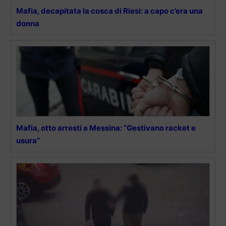
Mafia, decapitata la cosca di Riesi: a capo c’era una
donna
Mafia, otto arresti a Messina: “Gestivano racket e
usura”