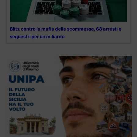
Blitz contro la mafia delle scommesse, 68 arresti e
sequestri per un miliardo