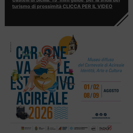
turismo di prossimità CLICCA PER IL VIDEO