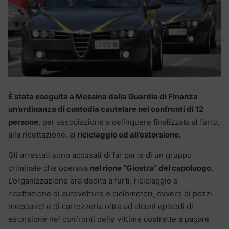
È stata eseguita a Messina dalla Guardia di Finanza
un’ordinanza di custodia cautelare nei confronti di 12
persone
, per associazione a delinquere finalizzata al furto,
alla ricettazione, al
riciclaggio ed all’estorsione.
Gli arrestati sono accusati di far parte di un gruppo
criminale che operava
nel rione “Giostra” del capoluogo
.
L’organizzazione era dedita a furti, riciclaggio e
ricettazione di autovetture e ciclomotori, ovvero di pezzi
meccanici e di carrozzeria oltre ad alcuni episodi di
estorsione nei confronti delle vittime costrette a pagare