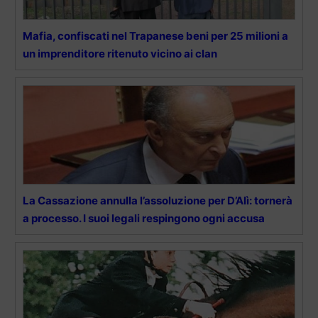
Mafia, confiscati nel Trapanese beni per 25 milioni a
un imprenditore ritenuto vicino ai clan
La Cassazione annulla l’assoluzione per D’Alì: tornerà
a processo. I suoi legali respingono ogni accusa