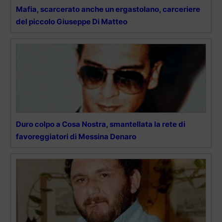
Mafia, scarcerato anche un ergastolano, carceriere
del piccolo Giuseppe Di Matteo
Duro colpo a Cosa Nostra, smantellata la rete di
favoreggiatori di Messina Denaro