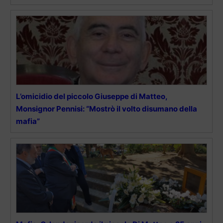
L’omicidio del piccolo Giuseppe di Matteo,
Monsignor Pennisi: “Mostrò il volto disumano della
mafia”