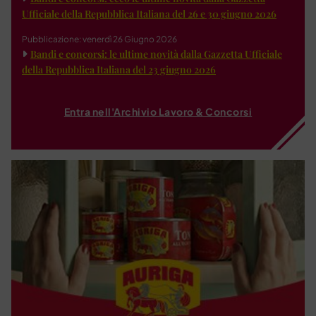
Ufficiale della Repubblica Italiana del 26 e 30 giugno 2026
Pubblicazione: venerdì 26 Giugno 2026
Bandi e concorsi: le ultime novità dalla Gazzetta Ufficiale
della Repubblica Italiana del 23 giugno 2026
Entra nell'Archivio Lavoro & Concorsi