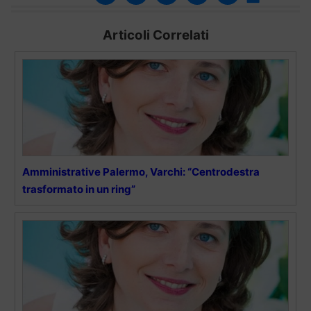
Articoli Correlati
Amministrative Palermo, Varchi: “Centrodestra
trasformato in un ring”