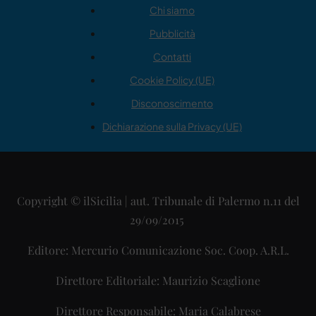
Chi siamo
Pubblicità
Contatti
Cookie Policy (UE)
Disconoscimento
Dichiarazione sulla Privacy (UE)
Copyright © ilSicilia | aut. Tribunale di Palermo n.11 del
29/09/2015
Editore: Mercurio Comunicazione Soc. Coop. A.R.L.
Direttore Editoriale: Maurizio Scaglione
Direttore Responsabile: Maria Calabrese