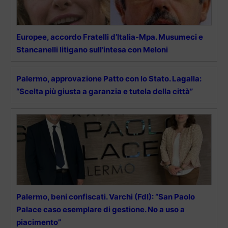
Europee, accordo Fratelli d’Italia-Mpa. Musumeci e
Stancanelli litigano sull’intesa con Meloni
Palermo, approvazione Patto con lo Stato. Lagalla:
“Scelta più giusta a garanzia e tutela della città”
Palermo, beni confiscati. Varchi (FdI): “San Paolo
Palace caso esemplare di gestione. No a uso a
piacimento”