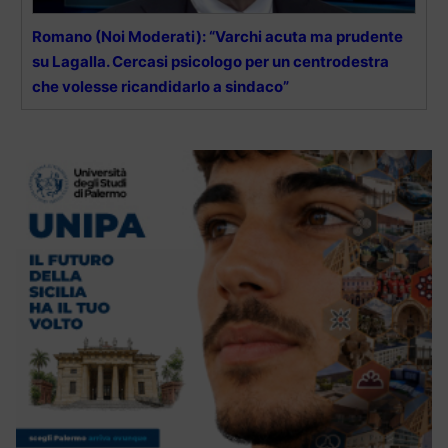
Romano (Noi Moderati): “Varchi acuta ma prudente
su Lagalla. Cercasi psicologo per un centrodestra
che volesse ricandidarlo a sindaco”