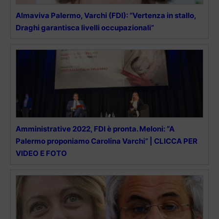
Almaviva Palermo, Varchi (FDI): “Vertenza in stallo,
Draghi garantisca livelli occupazionali”
Amministrative 2022, FDI è pronta. Meloni: “A
Palermo proponiamo Carolina Varchi” | CLICCA PER
VIDEO E FOTO