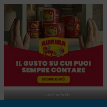
Carolina Varchi