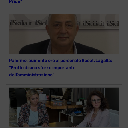
Pride”
Palermo, aumento ore al personale Reset. Lagalla:
“Frutto di uno sforzo importante
dell’amministrazione”