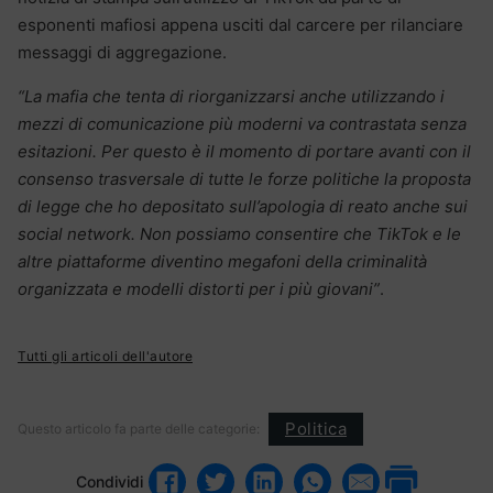
esponenti mafiosi appena usciti dal carcere per rilanciare
messaggi di aggregazione.
“La mafia che tenta di riorganizzarsi anche utilizzando i
mezzi di comunicazione più moderni va contrastata senza
esitazioni. Per questo è il momento di portare avanti con il
consenso trasversale di tutte le forze politiche la proposta
di legge che ho depositato sull’apologia di reato anche sui
social network. Non possiamo consentire che TikTok e le
altre piattaforme diventino megafoni della criminalità
organizzata e modelli distorti per i più giovani”
.
Tutti gli articoli dell'autore
Politica
Questo articolo fa parte delle categorie:
Condividi