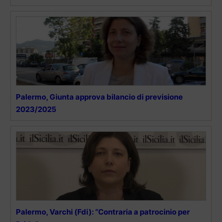
Palermo, Giunta approva bilancio di previsione
2023/2025
Palermo, Varchi (Fdi): “Contraria a patrocinio per