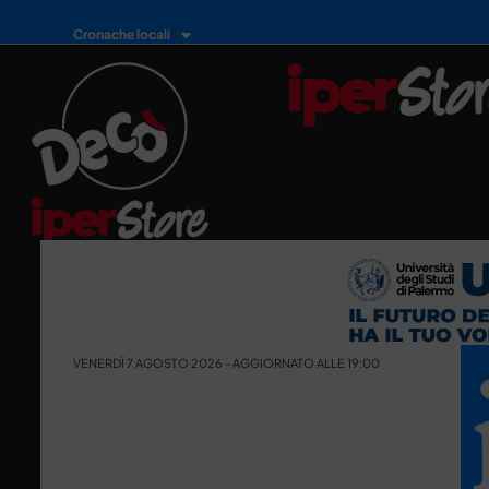
Cronache locali
VENERDÌ 7 AGOSTO 2026 - AGGIORNATO ALLE 19:00