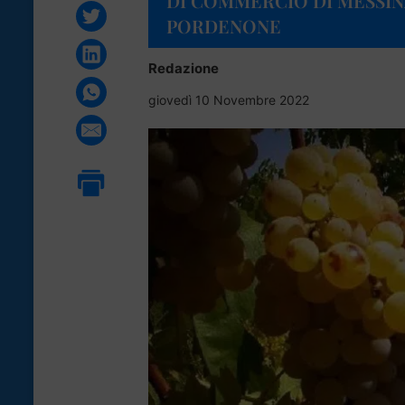
DI COMMERCIO DI MESSIN
PORDENONE
Redazione
giovedì 10 Novembre 2022