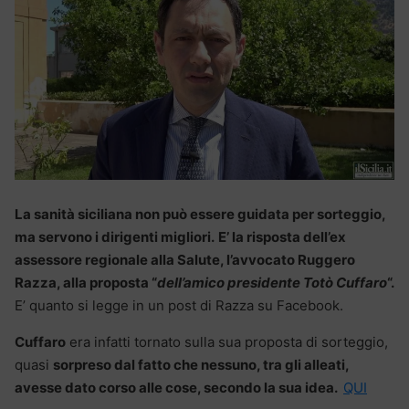
La sanità siciliana non può essere guidata per sorteggio,
ma servono i dirigenti migliori.
E’ la risposta dell’ex
assessore regionale alla Salute, l’avvocato Ruggero
Razza, alla proposta “
dell’amico presidente Totò Cuffaro
“.
E’ quanto si legge in un post di Razza su Facebook.
Cuffaro
era infatti tornato sulla sua proposta di sorteggio,
quasi
sorpreso dal fatto che nessuno, tra gli alleati,
avesse dato corso alle cose, secondo la sua idea.
QUI