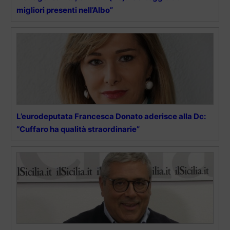
migliori presenti nell’Albo”
L’eurodeputata Francesca Donato aderisce alla Dc:
“Cuffaro ha qualità straordinarie”