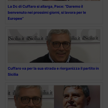
La Dc di Cuffaro si allarga, Pace: “Daremo il
benvenuto nei prossimi giorni, si lavora per le
Europee”
Cuffaro va per la sua strada e riorganizza il partito in
Sicilia