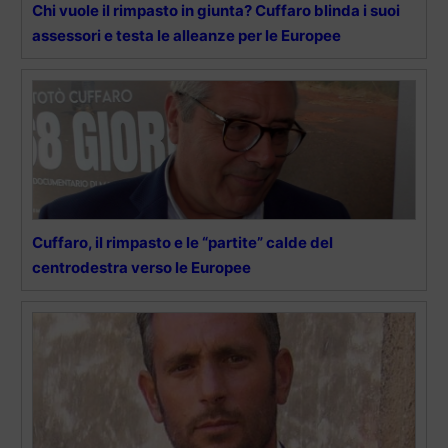
Chi vuole il rimpasto in giunta? Cuffaro blinda i suoi
assessori e testa le alleanze per le Europee
Cuffaro, il rimpasto e le “partite” calde del
centrodestra verso le Europee