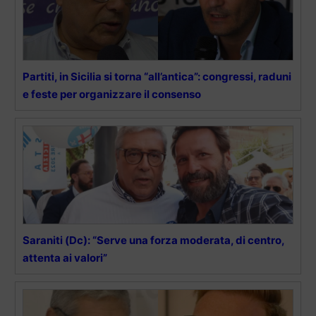
Partiti, in Sicilia si torna “all’antica”: congressi, raduni
e feste per organizzare il consenso
Saraniti (Dc): “Serve una forza moderata, di centro,
attenta ai valori”