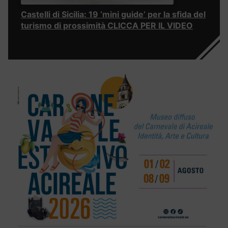
Castelli di Sicilia: 19 ‘mini guide’ per la sfida del
turismo di prossimità CLICCA PER IL VIDEO