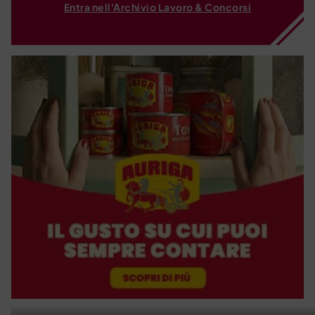
Entra nell'Archivio Lavoro & Concorsi