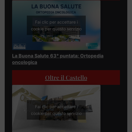
Fai clic per accettare i
cookie per questo servizio
La Buona Salute 63° puntata: Ortopedia
oncologica
Oltre il Castello
Fai clic per accettare i
cookie per questo servizio