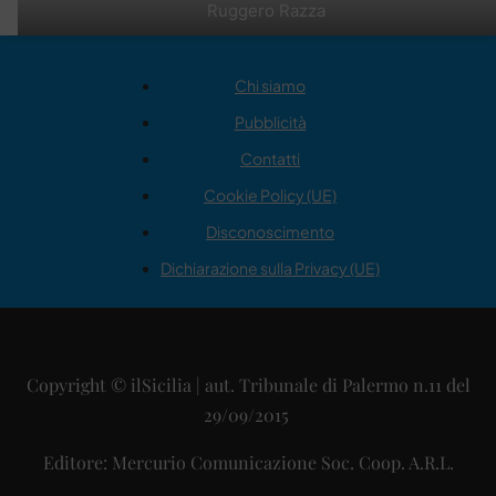
Ruggero Razza
Chi siamo
Pubblicità
Contatti
Cookie Policy (UE)
Disconoscimento
Dichiarazione sulla Privacy (UE)
Copyright © ilSicilia | aut. Tribunale di Palermo n.11 del
29/09/2015
Editore: Mercurio Comunicazione Soc. Coop. A.R.L.