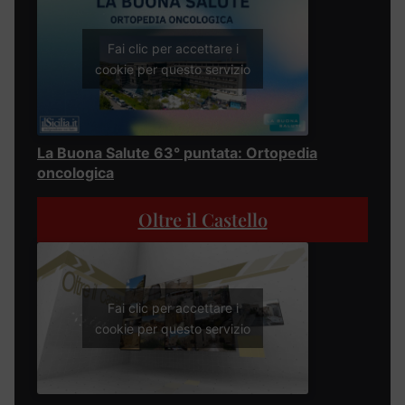
Fai clic per accettare i
cookie per questo servizio
La Buona Salute 63° puntata: Ortopedia
oncologica
Oltre il Castello
Fai clic per accettare i
cookie per questo servizio