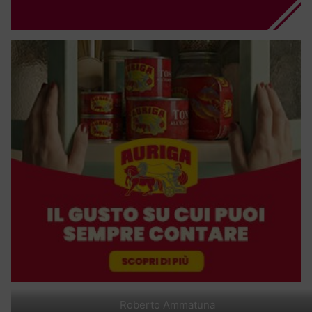
Roberto Ammatuna