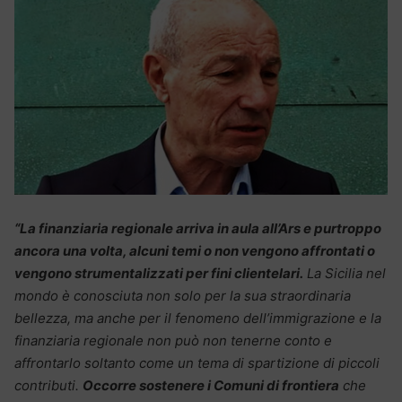
“La finanziaria regionale arriva in aula all’Ars e purtroppo
ancora una volta, alcuni temi o non vengono affrontati o
vengono strumentalizzati per fini clientelari.
La Sicilia nel
mondo è conosciuta non solo per la sua straordinaria
bellezza, ma anche per il fenomeno dell’immigrazione e la
finanziaria regionale non può non tenerne conto e
affrontarlo soltanto come un tema di spartizione di piccoli
contributi.
Occorre sostenere i Comuni di frontiera
che