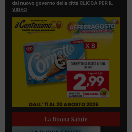
dal nuovo governo della città CLICCA PER IL
VIDEO
La Buona Salute