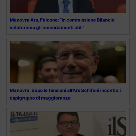
Manovra Ars, Falcone: “In commissione Bilancio
valuteremo gli emendamenti utili”
Manovra, dopo le tensioni all’Ars Schifani incontra i
capigruppo di maggioranza