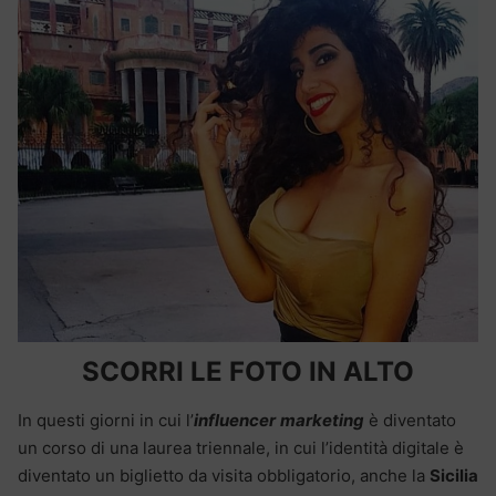
SCORRI LE FOTO IN ALTO
In questi giorni in cui l’
influencer
marketing
è diventato
un corso di una laurea triennale, in cui l’identità digitale è
diventato un biglietto da visita obbligatorio, anche la
Sicilia