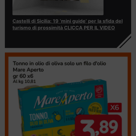
Castelli di Sicilia: 19 ‘mini guide’ per la sfida del
turismo di prossimità CLICCA PER IL VIDEO