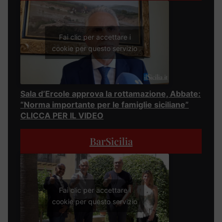
Fai clic per accettare i
cookie per questo servizio
Sala d’Ercole approva la rottamazione, Abbate:
“Norma importante per le famiglie siciliane”
CLICCA PER IL VIDEO
BarSicilia
Fai clic per accettare i
cookie per questo servizio