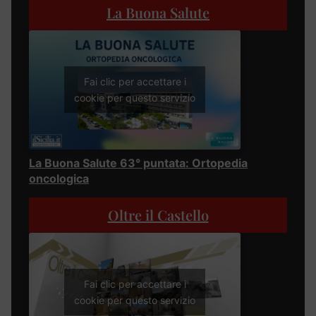
La Buona Salute
Fai clic per accettare i
cookie per questo servizio
La Buona Salute 63° puntata: Ortopedia
oncologica
Oltre il Castello
Fai clic per accettare i
cookie per questo servizio