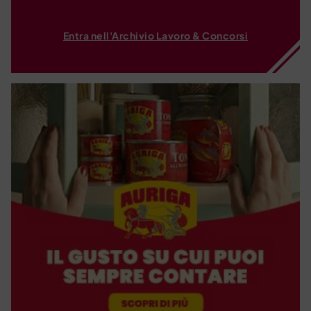
Entra nell'Archivio Lavoro & Concorsi