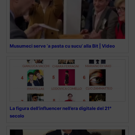
Musumeci serve ‘a pasta cu sucu’ alla Bit | Video
La figura dell’influencer nell’era digitale del 21°
secolo