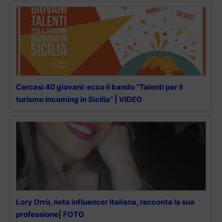
Cercasi 40 giovani: ecco il bando “Talenti per il
turismo incoming in Sicilia” | VIDEO
Lory Orrù, nota influencer italiana, racconta la sua
professione| FOTO