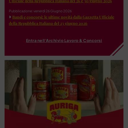
Ufficiale della Repubblica Italiana del 26 e 30 giugno 2026
Pubblicazione: venerdì 26 Giugno 2026
Bandi e concorsi: le ultime novità dalla Gazzetta Ufficiale
della Repubblica Italiana del 23 giugno 2026
Entra nell'Archivio Lavoro & Concorsi