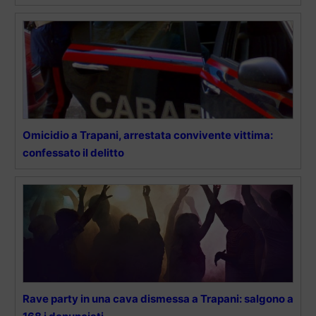
Omicidio a Trapani, arrestata convivente vittima:
confessato il delitto
Rave party in una cava dismessa a Trapani: salgono a