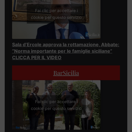
Fai clic per accettare i
cookie per questo servizio
Sala d’Ercole approva la rottamazione, Abbate:
“Norma importante per le famiglie siciliane”
CLICCA PER IL VIDEO
BarSicilia
Fai clic per accettare i
cookie per questo servizio