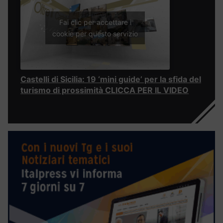
Fai clic per accettare i
cookie per questo servizio
Castelli di Sicilia: 19 ‘mini guide’ per la sfida del
turismo di prossimità CLICCA PER IL VIDEO