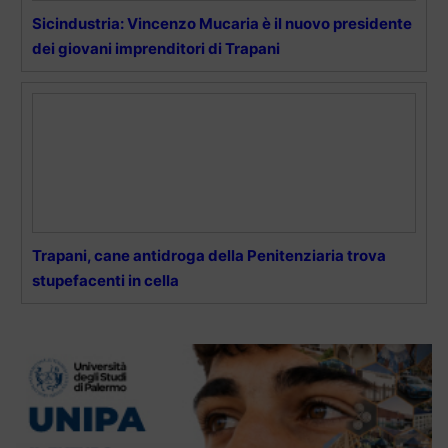
Sicindustria: Vincenzo Mucaria è il nuovo presidente
dei giovani imprenditori di Trapani
Trapani, cane antidroga della Penitenziaria trova
stupefacenti in cella