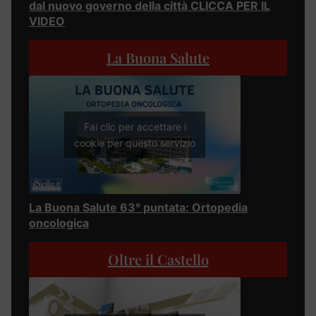
dal nuovo governo della città CLICCA PER IL
VIDEO
La Buona Salute
Fai clic per accettare i
cookie per questo servizio
La Buona Salute 63° puntata: Ortopedia
oncologica
Oltre il Castello