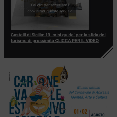
Fai clic per accettare i
cookie per questo servizio
Castelli di Sicilia: 19 ‘mini guide’ per la sfida del
turismo di prossimità CLICCA PER IL VIDEO