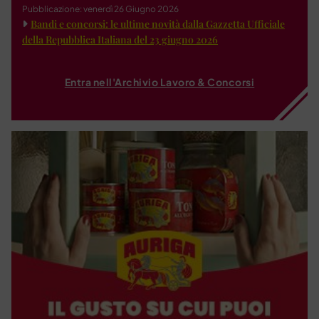
Pubblicazione: venerdì 26 Giugno 2026
Bandi e concorsi: le ultime novità dalla Gazzetta Ufficiale
della Repubblica Italiana del 23 giugno 2026
Entra nell'Archivio Lavoro & Concorsi