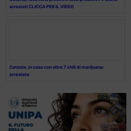
arrestati CLICCA PER IL VIDEO
Catania, in casa con oltre 7 chili di marijuana:
arrestato