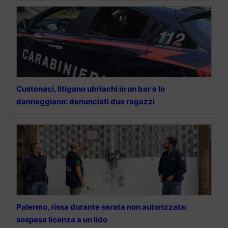
Custonaci, litigano ubriachi in un bar e lo
danneggiano: denunciati due ragazzi
Palermo, rissa durante serata non autorizzata:
sospesa licenza a un lido