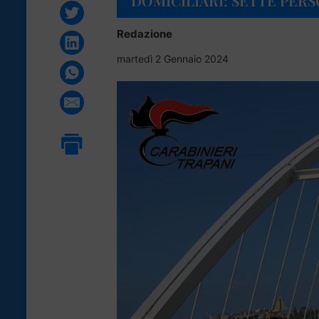
DOMICILIARI: SETTE PER
Redazione
martedì 2 Gennaio 2024