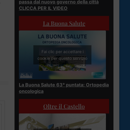
passa dal nuovo governo della città
a
CLICCA PER IL VIDEO
La Buona Salute
Fai clic per accettare i
cookie per questo servizio
La Buona Salute 63° puntata: Ortopedia
oncologica
Oltre il Castello