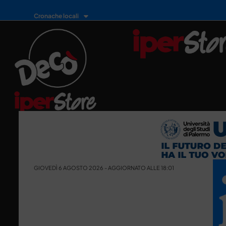
Cronache locali
GIOVEDÌ 6 AGOSTO 2026 - AGGIORNATO ALLE 18:01