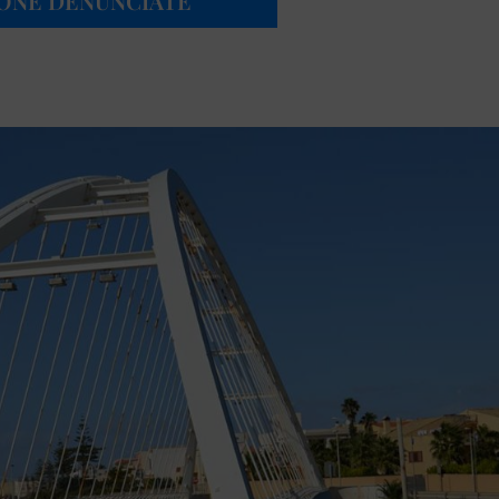
SONE DENUNCIATE