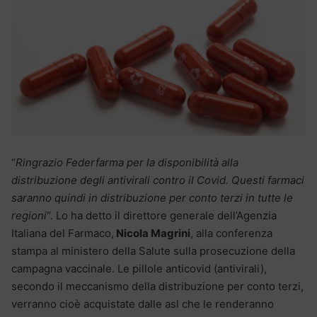
“
Ringrazio Federfarma per la disponibilità alla
distribuzione degli antivirali contro il Covid. Questi farmaci
saranno quindi in distribuzione per conto terzi in tutte le
regioni
“. Lo ha detto il direttore generale dell’Agenzia
Italiana del Farmaco,
Nicola Magrini
, alla conferenza
stampa al ministero della Salute sulla prosecuzione della
campagna vaccinale. Le pillole anticovid (antivirali),
secondo il meccanismo della distribuzione per conto terzi,
verranno cioè acquistate dalle asl che le renderanno