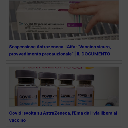
Sospensione Astrazeneca, l’Aifa: “Vaccino sicuro,
provvedimento precauzionale” | IL DOCUMENTO
Covid: svolta su AstraZeneca, l’Ema dà il via libera al
vaccino