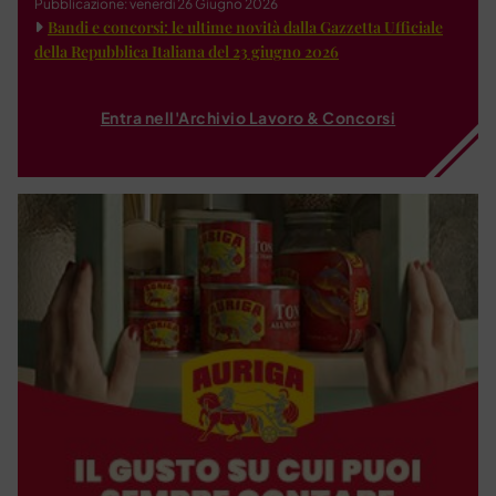
Pubblicazione: venerdì 26 Giugno 2026
Bandi e concorsi: le ultime novità dalla Gazzetta Ufficiale
della Repubblica Italiana del 23 giugno 2026
Entra nell'Archivio Lavoro & Concorsi