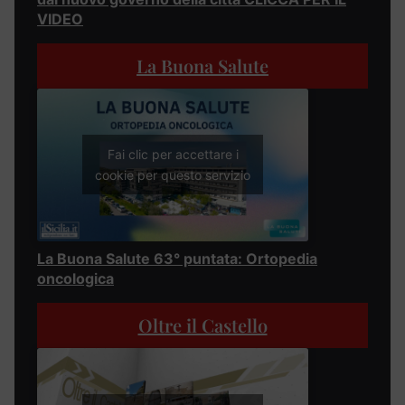
VIDEO
La Buona Salute
Fai clic per accettare i
cookie per questo servizio
La Buona Salute 63° puntata: Ortopedia
oncologica
Oltre il Castello