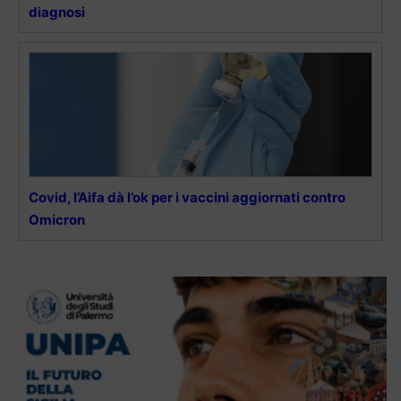
diagnosi
Covid, l’Aifa dà l’ok per i vaccini aggiornati contro
Omicron