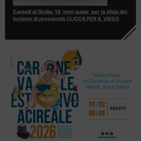
Castelli di Sicilia: 19 ‘mini guide’ per la sfida del
turismo di prossimità CLICCA PER IL VIDEO