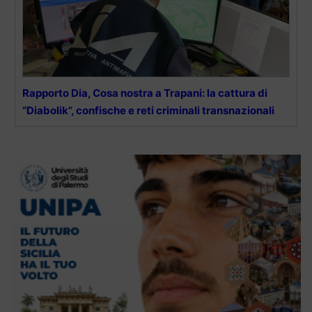
Rapporto Dia, Cosa nostra a Trapani: la cattura di
“Diabolik”, confische e reti criminali transnazionali