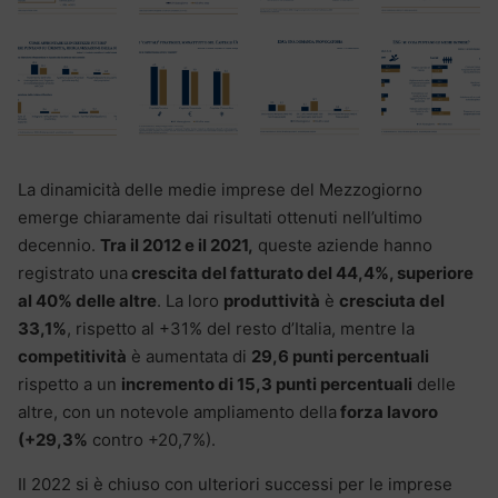
La dinamicità delle medie imprese del Mezzogiorno
emerge chiaramente dai risultati ottenuti nell’ultimo
decennio.
Tra il 2012 e il 2021,
queste aziende hanno
registrato una
crescita del fatturato del 44,4%, superiore
al 40% delle altre
. La loro
produttività
è
cresciuta del
33,1%
, rispetto al +31% del resto d’Italia, mentre la
competitività
è aumentata di
29,6 punti percentuali
rispetto a un
incremento di 15,3 punti percentuali
delle
altre, con un notevole ampliamento della
forza lavoro
(+29,3%
contro +20,7%).
Il 2022 si è chiuso con ulteriori successi per le imprese