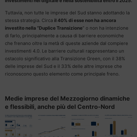
investimenti nel digitale e nella sostenibilità entro il 2025.
Tuttavia, non tutte le imprese del Sud stanno adottando la
stessa strategia. Circa
il 40% di esse non ha ancora
investito nella “Duplice Transizione
” o non ha intenzione
di farlo, principalmente a causa di barriere economiche
che frenano oltre la metà di queste aziende dal compiere
investimenti 4.0. Le barriere culturali rappresentano un
ostacolo significativo alla Transizione Green, con il 38%
delle imprese del Sud e il 33% delle altre imprese che
riconoscono questo elemento come principale freno.
Medie imprese del Mezzogiorno dinamiche
e flessibili, anche più del Centro-Nord