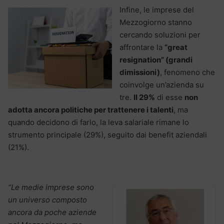
Infine, le imprese del
Mezzogiorno stanno
cercando soluzioni per
affrontare la
“great
resignation” (grandi
dimissioni)
, fenomeno che
coinvolge un’azienda su
tre.
Il 29%
di esse
non
adotta ancora politiche per trattenere i talenti
, ma
quando decidono di farlo, la leva salariale rimane lo
strumento principale (29%), seguito dai benefit aziendali
(21%).
“Le medie imprese sono
un universo composto
ancora da poche aziende