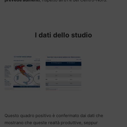
I dati dello studio
Questo quadro positivo è confermato dai dati che
mostrano che queste realtà produttive, seppur