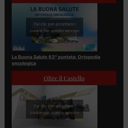
Fai clic per accettare i
cookie per questo servizio
La Buona Salute 63° puntata: Ortopedia
oncologica
Oltre il Castello
Fai clic per accettare i
cookie per questo servizio