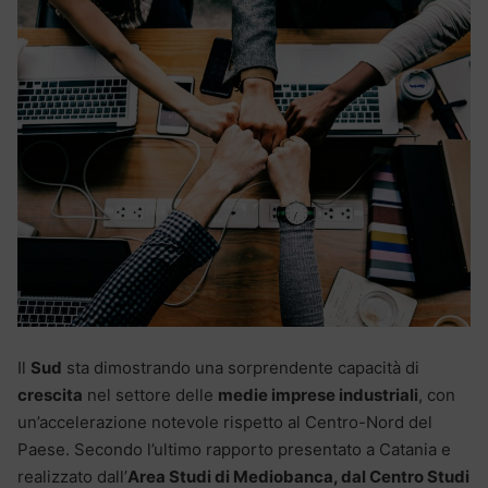
Il
Sud
sta dimostrando una sorprendente capacità di
crescita
nel settore delle
medie imprese industriali
, con
un’accelerazione notevole rispetto al Centro-Nord del
Paese. Secondo l’ultimo rapporto presentato a Catania e
realizzato dall’
Area Studi di Mediobanca, dal Centro Studi