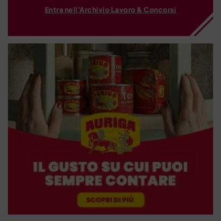
Entra nell'Archivio Lavoro & Concorsi