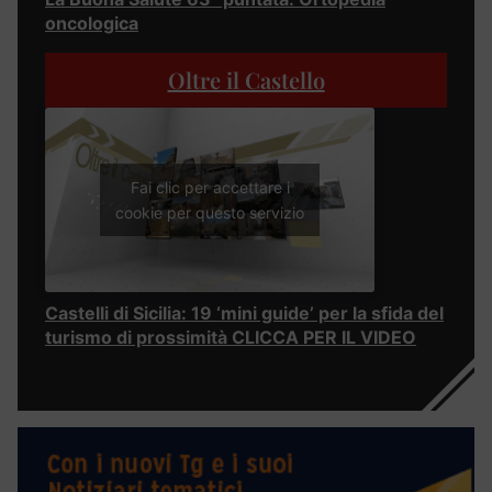
oncologica
Oltre il Castello
Fai clic per accettare i
cookie per questo servizio
Castelli di Sicilia: 19 ‘mini guide’ per la sfida del
turismo di prossimità CLICCA PER IL VIDEO