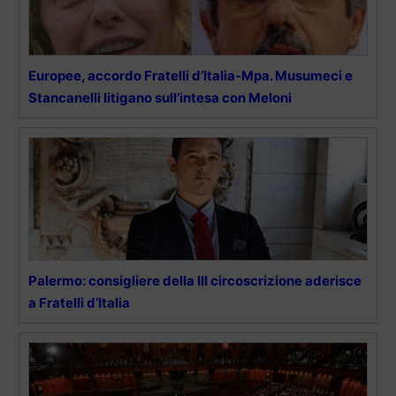
Europee, accordo Fratelli d’Italia-Mpa. Musumeci e
Stancanelli litigano sull’intesa con Meloni
Palermo: consigliere della III circoscrizione aderisce
a Fratelli d’Italia