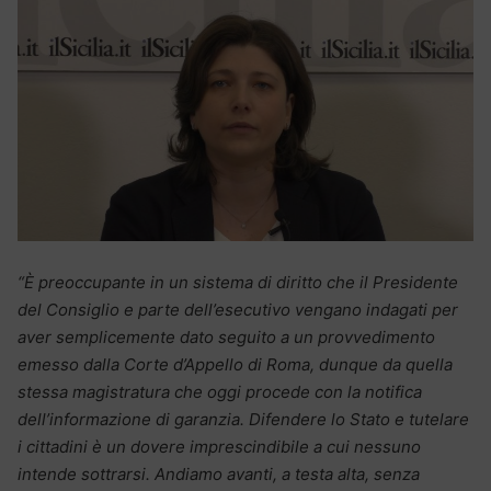
“È preoccupante in un sistema di diritto che il Presidente
del Consiglio e parte dell’esecutivo vengano indagati per
aver semplicemente dato seguito a un provvedimento
emesso dalla Corte d’Appello di Roma, dunque da quella
stessa magistratura che oggi procede con la notifica
dell’informazione di garanzia. Difendere lo Stato e tutelare
i cittadini è un dovere imprescindibile a cui nessuno
intende sottrarsi. Andiamo avanti, a testa alta, senza