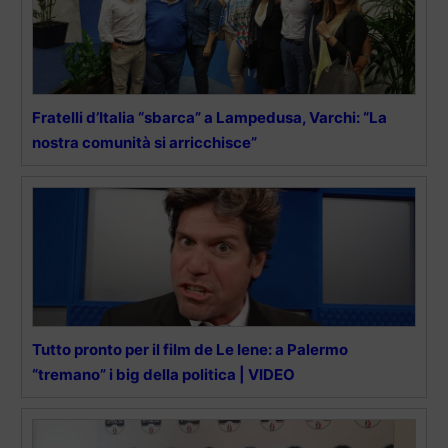
Fratelli d’Italia “sbarca” a Lampedusa, Varchi: “La
nostra comunità si arricchisce”
Tutto pronto per il film de Le Iene: a Palermo
“tremano” i big della politica | VIDEO