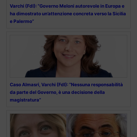
Varchi (FdI): “Governo Meloni autorevole in Europa e
ha dimostrato un’attenzione concreta verso la Sicilia
e Palermo”
Caso Almasri, Varchi (FdI): “Nessuna responsabilità
da parte del Governo, è una decisione della
magistratura”