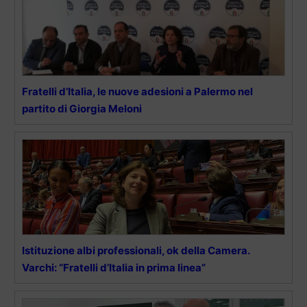
Fratelli d’Italia, le nuove adesioni a Palermo nel
partito di Giorgia Meloni
Istituzione albi professionali, ok della Camera.
Varchi: “Fratelli d’Italia in prima linea”