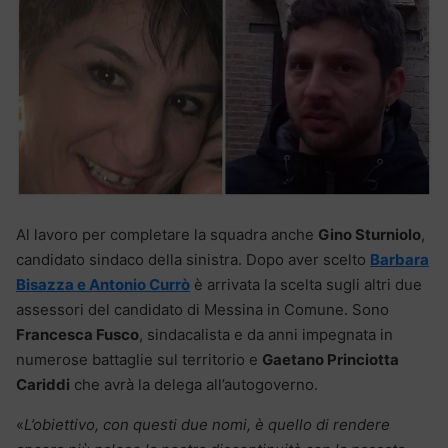
Al lavoro per completare la squadra anche
Gino Sturniolo
,
candidato sindaco della sinistra. Dopo aver scelto
Barbara
Bisazza e Antonio Currò
è arrivata la scelta sugli altri due
assessori del candidato di Messina in Comune. Sono
Francesca Fusco
, sindacalista e da anni impegnata in
numerose battaglie sul territorio e
Gaetano Princiotta
Cariddi
che avrà la delega all’autogoverno.
«
L’obiettivo, con questi due nomi, è quello di rendere