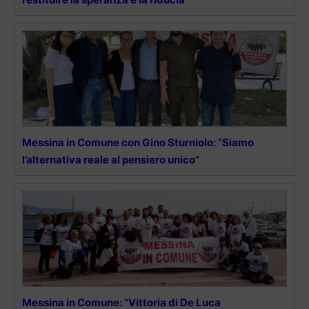
Messina in Comune con Gino Sturniolo: “Siamo
l’alternativa reale al pensiero unico”
Messina in Comune: “Vittoria di De Luca