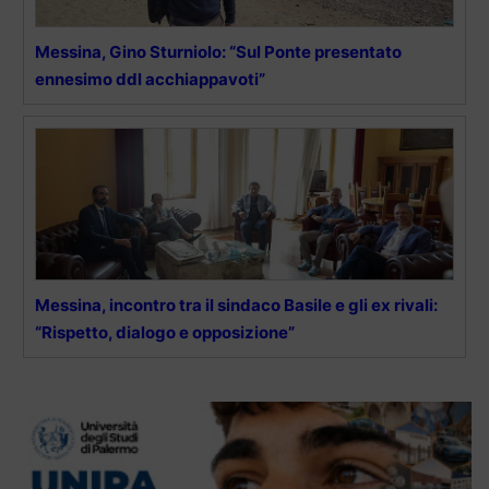
Messina, Gino Sturniolo: “Sul Ponte presentato
ennesimo ddl acchiappavoti”
Messina, incontro tra il sindaco Basile e gli ex rivali:
“Rispetto, dialogo e opposizione”