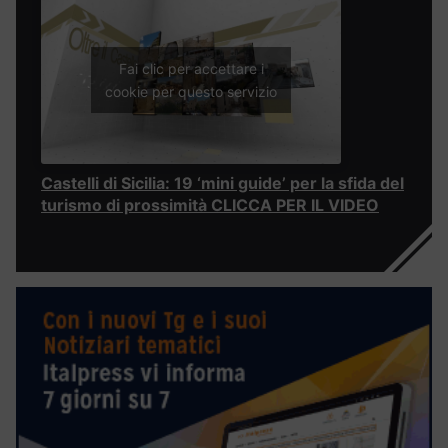
Fai clic per accettare i
cookie per questo servizio
Castelli di Sicilia: 19 ‘mini guide’ per la sfida del
turismo di prossimità CLICCA PER IL VIDEO