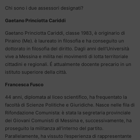
Chi sono i due assessori designati?
Gaetano Princiotta Cariddi
Gaetano Princiotta Cariddi, classe 1983, è originario di
Piraino (Me). è laureato in filosofia e ha conseguito un
dottorato in filosofia del diritto. Dagli anni dell’Università
vive a Messina e milita nei movimenti di lotta territoriale
cittadini e regionali. É attualmente docente precario in un
istituto superiore della città.
Francesca Fusco
44 anni, diplomata al liceo scientifico, ha frequentato la
facoltà di Scienze Politiche e Giuridiche. Nasce nelle fila di
Rifondazione Comunista: è stata la segretaria provinciale
dei Giovani Comunisti di Messina e, successivamente, ha
proseguito la militanza all’interno del partito.
Parallelamente, ha vissuto l’esperienza di rappresentante