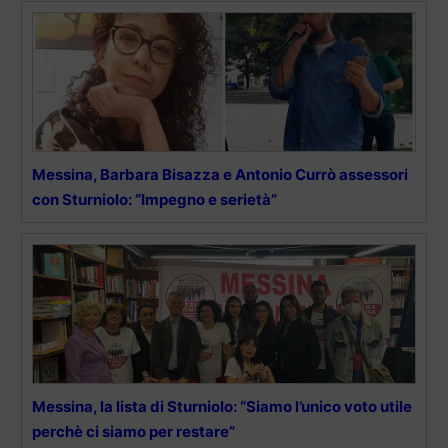
Messina, Barbara Bisazza e Antonio Currò assessori
con Sturniolo: “Impegno e serietà”
Messina, la lista di Sturniolo: “Siamo l’unico voto utile
perchè ci siamo per restare”