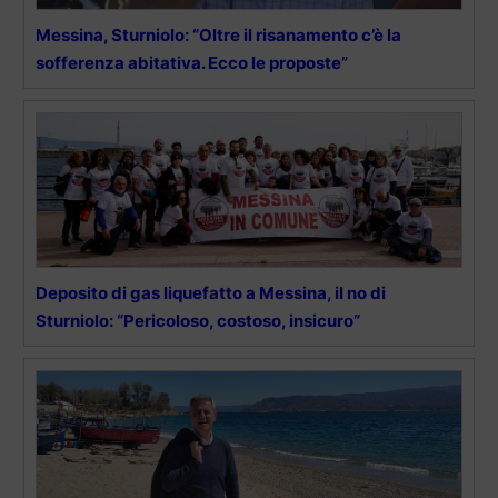
Messina, Sturniolo: “Oltre il risanamento c’è la
sofferenza abitativa. Ecco le proposte”
Deposito di gas liquefatto a Messina, il no di
Sturniolo: “Pericoloso, costoso, insicuro”