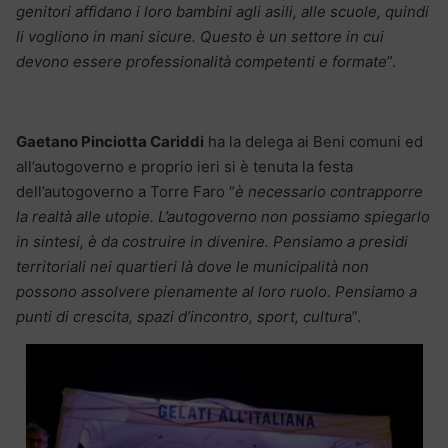
genitori affidano i loro bambini agli asili, alle scuole, quindi
li vogliono in mani sicure. Questo è un settore in cui
devono essere professionalità competenti e formate
”.
Gaetano Pinciotta Cariddi
ha la delega ai Beni comuni ed
all’autogoverno e proprio ieri si è tenuta la festa
dell’autogoverno a Torre Faro “
è necessario contrapporre
la realtà alle utopie. L’autogoverno non possiamo spiegarlo
in sintesi, è da costruire in divenire. Pensiamo a presidi
territoriali nei quartieri là dove le municipalità non
possono assolvere pienamente al loro ruolo. Pensiamo a
punti di crescita, spazi d’incontro, sport, cultur
a”.