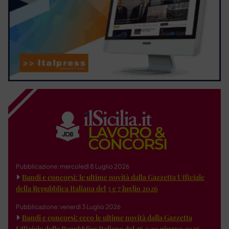
Pubblicazione: mercoledì 8 Luglio 2026
Bandi e concorsi: le ultime novità dalla Gazzetta Ufficiale
della Repubblica Italiana del 3 e 7 luglio 2026
Pubblicazione: venerdì 3 Luglio 2026
Bandi e concorsi: ecco le ultime novità dalla Gazzetta
Ufficiale della Repubblica Italiana del 26 e 30 giugno 2026