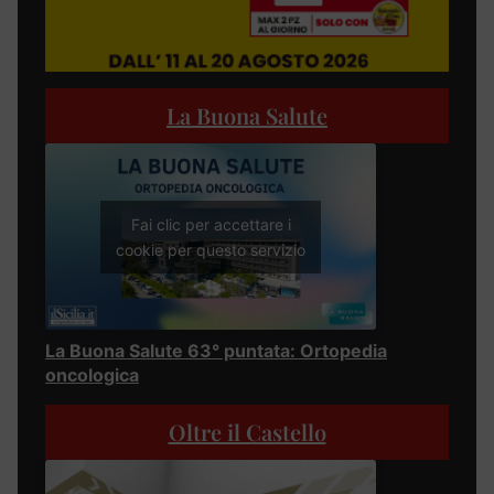
La Buona Salute
Fai clic per accettare i
cookie per questo servizio
La Buona Salute 63° puntata: Ortopedia
oncologica
Oltre il Castello