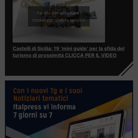
Fai clic per accettare i
cookie per questo servizio
Castelli di Sicilia: 19 ‘mini guide’ per la sfida del
turismo di prossimità CLICCA PER IL VIDEO