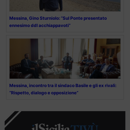
Messina, Gino Sturniolo: “Sul Ponte presentato
ennesimo ddl acchiappavoti”
Messina, incontro tra il sindaco Basile e gli ex rivali:
“Rispetto, dialogo e opposizione”