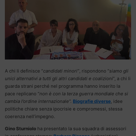
A chi li definisce “
candidati minori”
, rispondono “
siamo gli
unici alternativi a tutti gli altri candidati e coalizioni
”, a chi li
guarda strani perché nel programma hanno inserito la
pace replicano “
non è con la terza guerra mondiale che si
cambia l’ordine internazionale”.
Biografie diverse
, idee
politiche chiare senza ipocrisie e compromessi, stessa
coerenza nell’impegno.
Gino Sturniolo
ha presentato la sua squadra di assessori