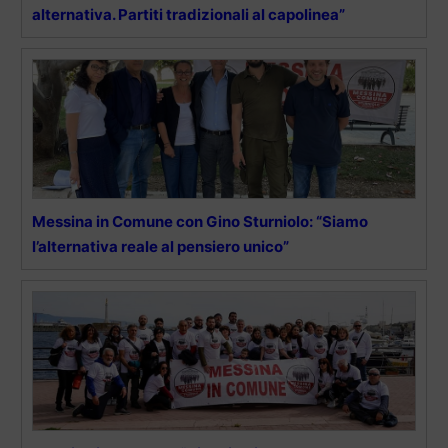
alternativa. Partiti tradizionali al capolinea”
Messina in Comune con Gino Sturniolo: “Siamo
l’alternativa reale al pensiero unico”