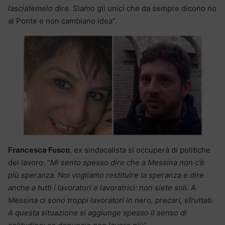
lasciatemelo di
re. Siamo gli unici che da sempre dicono no
al Ponte e non cambiano idea”.
Francesca Fusco
, ex sindacalista si occuperà di politiche
del lavoro: “
Mi sento spesso dire che a Messina non c’è
più speranza. Noi vogliamo restituire la speranza e dire
anche a tutti i lavoratori e lavoratrici: non siete soli. A
Messina ci sono troppi lavoratori in nero, precari, sfruttati.
A questa situazione si aggiunge spesso il senso di