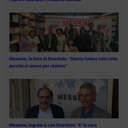
Messina, la lista di Sturniolo: “Siamo l’unico voto utile
perchè ci siamo per restare”
Messina, Ingroia è con Sturniolo: “E’ la vera