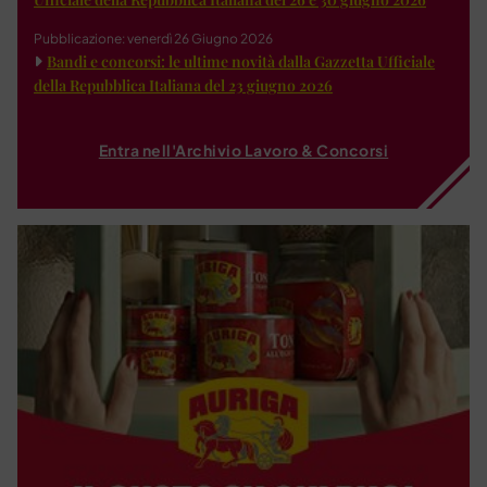
Pubblicazione: venerdì 26 Giugno 2026
Bandi e concorsi: le ultime novità dalla Gazzetta Ufficiale
della Repubblica Italiana del 23 giugno 2026
Entra nell'Archivio Lavoro & Concorsi