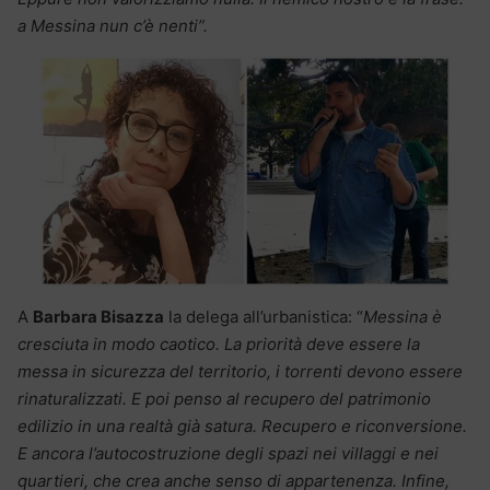
a Messina nun c’è nenti”.
A
Barbara Bisazza
la delega all’urbanistica: “
Messina è
cresciuta in modo caotico. La priorità deve essere la
messa in sicurezza del territorio, i torrenti devono essere
rinaturalizzati. E poi penso al recupero del patrimonio
edilizio in una realtà già satura. Recupero e riconversione.
E ancora l’autocostruzione degli spazi nei villaggi e nei
quartieri, che crea anche senso di appartenenza. Infine,