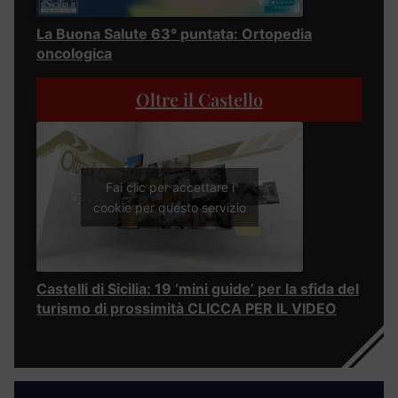
La Buona Salute 63° puntata: Ortopedia
oncologica
Oltre il Castello
Fai clic per accettare i
cookie per questo servizio
Castelli di Sicilia: 19 ‘mini guide’ per la sfida del
turismo di prossimità CLICCA PER IL VIDEO