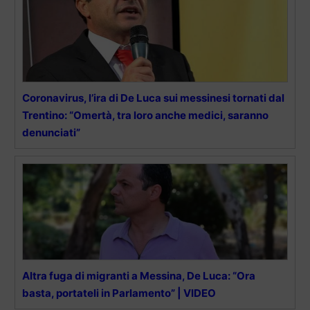
Coronavirus, l’ira di De Luca sui messinesi tornati dal
Trentino: “Omertà, tra loro anche medici, saranno
denunciati”
Altra fuga di migranti a Messina, De Luca: “Ora
basta, portateli in Parlamento” | VIDEO