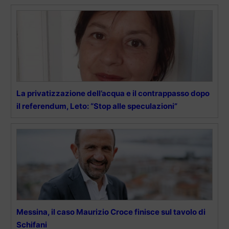
La privatizzazione dell’acqua e il contrappasso dopo
il referendum, Leto: “Stop alle speculazioni”
Messina, il caso Maurizio Croce finisce sul tavolo di
Schifani