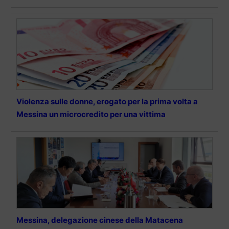
Violenza sulle donne, erogato per la prima volta a
Messina un microcredito per una vittima
Messina, delegazione cinese della Matacena