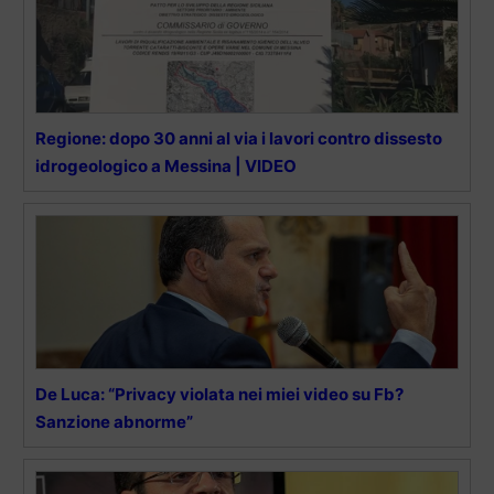
Regione: dopo 30 anni al via i lavori contro dissesto
idrogeologico a Messina | VIDEO
De Luca: “Privacy violata nei miei video su Fb?
Sanzione abnorme”