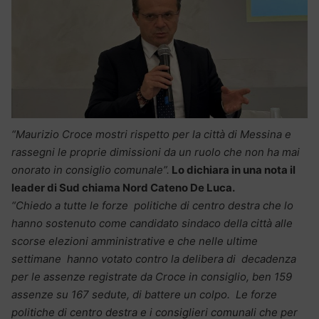
“Maurizio Croce mostri rispetto per la città di Messina e
rassegni le proprie dimissioni da un ruolo che non ha mai
onorato in consiglio comunale”.
Lo dichiara in una nota il
leader di Sud chiama Nord Cateno De Luca.
“Chiedo a tutte le forze politiche di centro destra che lo
hanno sostenuto come candidato sindaco della città alle
scorse elezioni amministrative e che nelle ultime
settimane hanno votato contro la delibera di decadenza
per le assenze registrate da Croce in consiglio, ben 159
assenze su 167 sedute, di battere un colpo. Le forze
politiche di centro destra e i consiglieri comunali che per