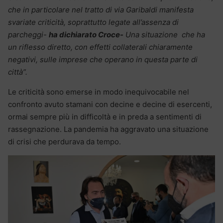
che in particolare nel tratto di via Garibaldi manifesta
svariate criticità, soprattutto legate all’assenza di
parcheggi-
ha dichiarato Croce-
Una situazione che ha
un riflesso diretto, con effetti collaterali chiaramente
negativi, sulle imprese che operano in questa parte di
città”.
Le criticità sono emerse in modo inequivocabile nel
confronto avuto stamani con decine e decine di esercenti,
ormai sempre più in difficoltà e in preda a sentimenti di
rassegnazione. La pandemia ha aggravato una situazione
di crisi che perdurava da tempo.