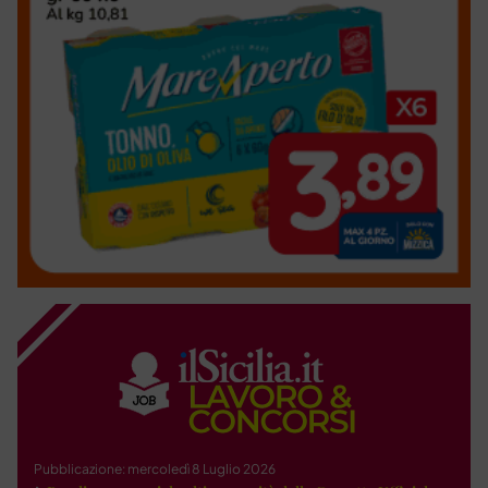
Pubblicazione: mercoledì 8 Luglio 2026