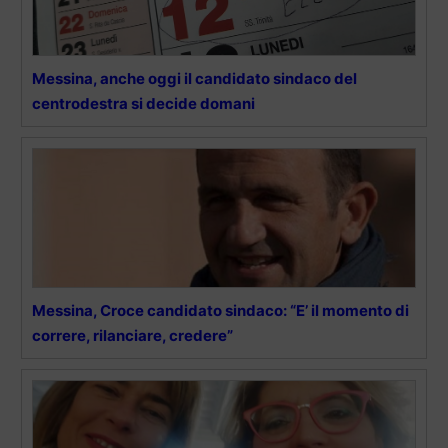
Messina, anche oggi il candidato sindaco del
centrodestra si decide domani
Messina, Croce candidato sindaco: “E’ il momento di
correre, rilanciare, credere”