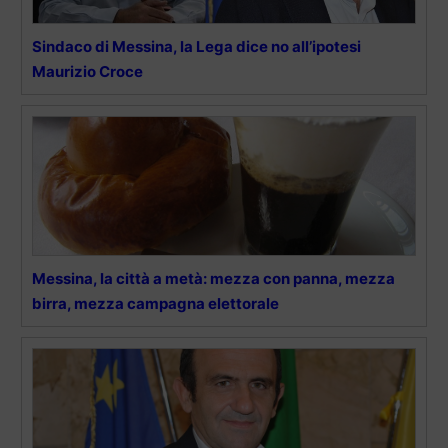
Sindaco di Messina, la Lega dice no all’ipotesi
Maurizio Croce
Messina, la città a metà: mezza con panna, mezza
birra, mezza campagna elettorale