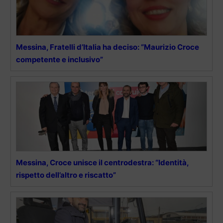
Messina, Fratelli d’Italia ha deciso: “Maurizio Croce
competente e inclusivo”
Messina, Croce unisce il centrodestra: “Identità,
rispetto dell’altro e riscatto”