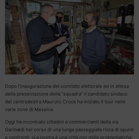
Dopo l’inaugurazione del comitato elettorale ed in attesa
della presentazione della “squadra” il candidato sindaco
del centrodestra Maurizio Croce ha iniziato il tour nelle
varie zone di Messina.
Oggi ha incontrato cittadini e commercianti della via
Garibaldi nel corso di una lunga passeggiata ricca di spunti
e confronti: «
La nostra è una città con mille problematiche,