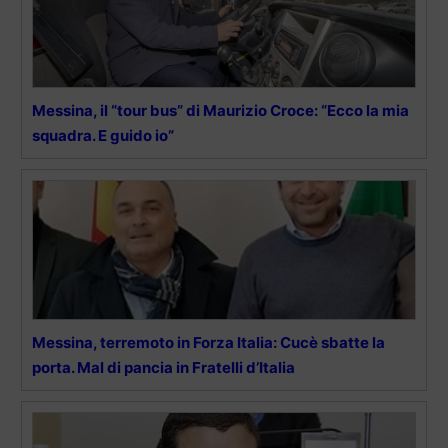
Messina, il “tour bus” di Maurizio Croce: “Ecco la mia
squadra. E guido io”
Messina, terremoto in Forza Italia: Cucè sbatte la
porta. Mal di pancia in Fratelli d’Italia