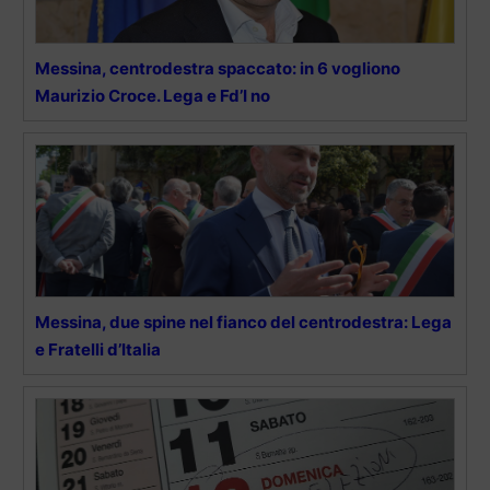
Messina, centrodestra spaccato: in 6 vogliono
Maurizio Croce. Lega e Fd’I no
Messina, due spine nel fianco del centrodestra: Lega
e Fratelli d’Italia