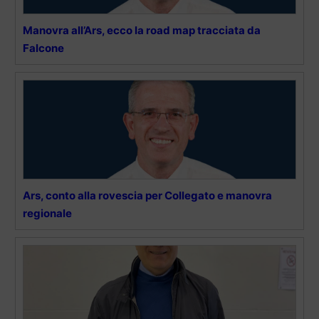
Manovra all’Ars, ecco la road map tracciata da
Falcone
Ars, conto alla rovescia per Collegato e manovra
regionale