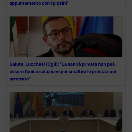
appuntamento con i pizzini”
Salute, Lucchesi (Cgil): “La sanità privata non può
essere l’unica soluzione per smaltire le prestazioni
arretrate”