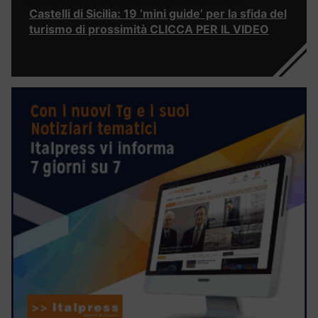
Castelli di Sicilia: 19 ‘mini guide’ per la sfida del
turismo di prossimità CLICCA PER IL VIDEO