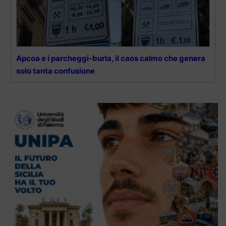
Apcoa e i parcheggi-burla, il caos calmo che genera
solo tanta confusione