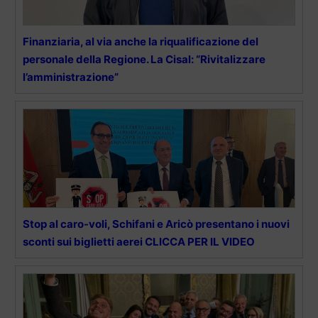
Finanziaria, al via anche la riqualificazione del
personale della Regione. La Cisal: “Rivitalizzare
l’amministrazione”
Stop al caro-voli, Schifani e Aricò presentano i nuovi
sconti sui biglietti aerei CLICCA PER IL VIDEO