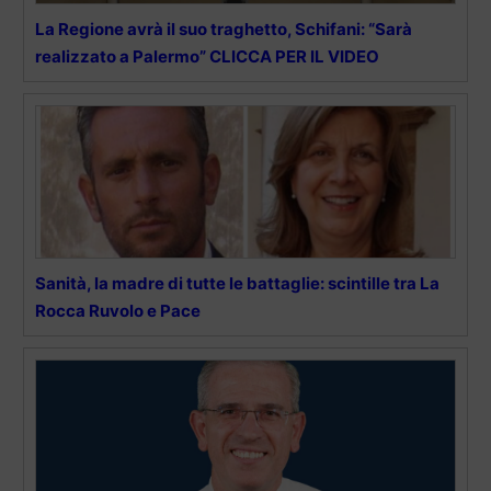
La Regione avrà il suo traghetto, Schifani: “Sarà
realizzato a Palermo” CLICCA PER IL VIDEO
Sanità, la madre di tutte le battaglie: scintille tra La
Rocca Ruvolo e Pace