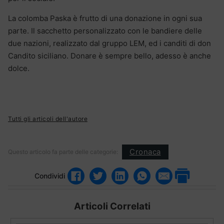
La colomba Paska è frutto di una donazione in ogni sua
parte. Il sacchetto personalizzato con le bandiere delle
due nazioni, realizzato dal gruppo LEM, ed i canditi di don
Candito siciliano. Donare è sempre bello, adesso è anche
dolce.
Tutti gli articoli dell'autore
Cronaca
Questo articolo fa parte delle categorie:
Condividi
Articoli Correlati