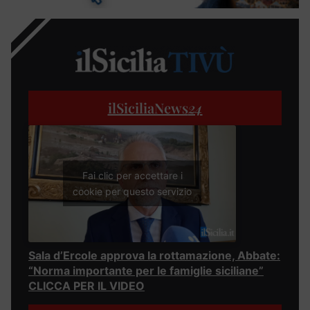
ilSiciliaNews
24
Fai clic per accettare i
cookie per questo servizio
Sala d’Ercole approva la rottamazione, Abbate:
“Norma importante per le famiglie siciliane”
CLICCA PER IL VIDEO