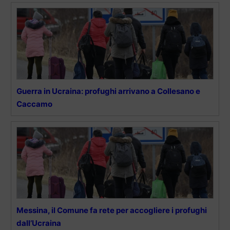
Guerra in Ucraina: profughi arrivano a Collesano e
Caccamo
Messina, il Comune fa rete per accogliere i profughi
dall’Ucraina