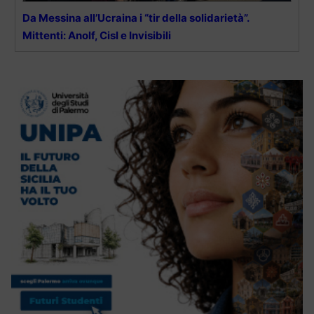
Da Messina all’Ucraina i “tir della solidarietà”.
Mittenti: Anolf, Cisl e Invisibili