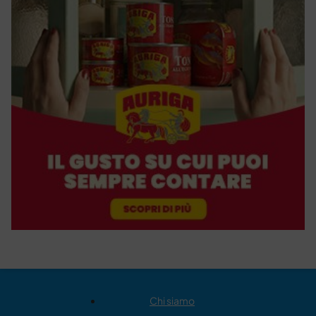
Chi siamo