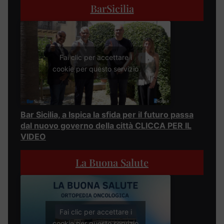
BarSicilia
Fai clic per accettare i
cookie per questo servizio
Bar Sicilia, a Ispica la sfida per il futuro passa
dal nuovo governo della città CLICCA PER IL
VIDEO
La Buona Salute
Fai clic per accettare i
cookie per questo servizio