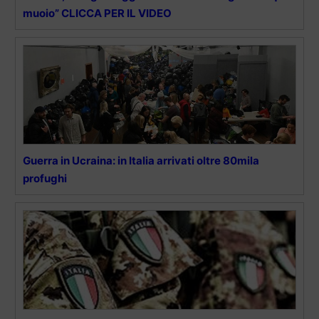
muoio” CLICCA PER IL VIDEO
Guerra in Ucraina: in Italia arrivati oltre 80mila
profughi