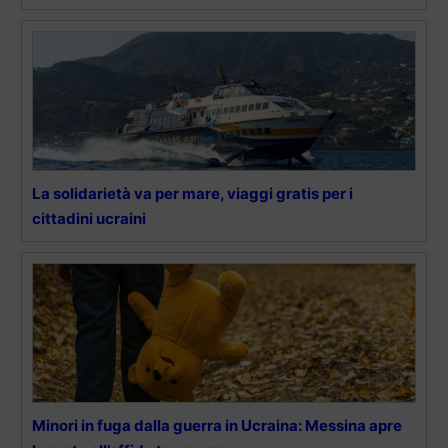
La solidarietà va per mare, viaggi gratis per i
cittadini ucraini
Minori in fuga dalla guerra in Ucraina: Messina apre