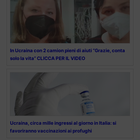
In Ucraina con 2 camion pieni di aiuti “Grazie, conta
solo la vita” CLICCA PER IL VIDEO
Ucraina, circa mille ingressi al giorno in Italia: si
favoriranno vaccinazioni ai profughi