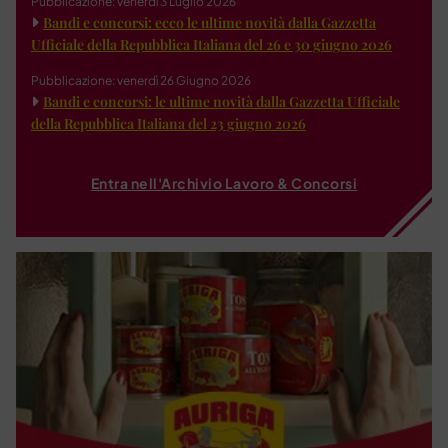
Pubblicazione: venerdì 3 Luglio 2026
Bandi e concorsi: ecco le ultime novità dalla Gazzetta
Ufficiale della Repubblica Italiana del 26 e 30 giugno 2026
Pubblicazione: venerdì 26 Giugno 2026
Bandi e concorsi: le ultime novità dalla Gazzetta Ufficiale
della Repubblica Italiana del 23 giugno 2026
Entra nell'Archivio Lavoro & Concorsi