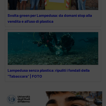
Svolta green per Lampedusa: da domani stop alla
vendita e all’uso di plastica
Lampedusa senza plastica: ripuliti i fondali della
“Tabaccara” | FOTO