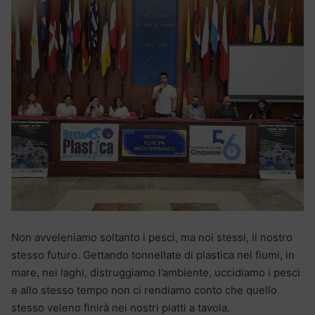
Non avveleniamo soltanto i pesci, ma noi stessi, il nostro
stesso futuro. Gettando tonnellate di plastica nei fiumi, in
mare, nei laghi, distruggiamo l’ambiente, uccidiamo i pesci
e allo stesso tempo non ci rendiamo conto che quello
stesso veleno finirà nei nostri piatti a tavola.