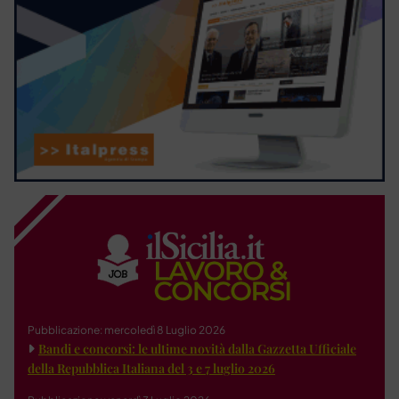
Pubblicazione: mercoledì 8 Luglio 2026
Bandi e concorsi: le ultime novità dalla Gazzetta Ufficiale
della Repubblica Italiana del 3 e 7 luglio 2026