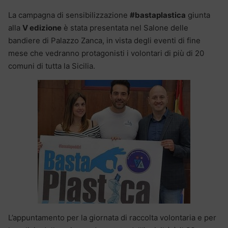
La campagna di sensibilizzazione
#bastaplastica
giunta
alla
V edizione
è stata presentata nel Salone delle
bandiere di Palazzo Zanca, in vista degli eventi di fine
mese che vedranno protagonisti i volontari di più di 20
comuni di tutta la Sicilia.
L’appuntamento per la giornata di raccolta volontaria e per