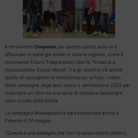
Il movimento
Cinquesei
per questo quinto anno si è
affiancato a realtà già solide in tutta la regione, come il
movimento Futuro Trasparenza Libertà, Trinacria e
l’associazione Stupur Mundi. Tra gli obiettivi c’è anche
quello di raccogliere le testimonianze, le foto, i video,
delle campagne degli anni scorsi e dell’edizione 2023 per
realizzare un libro ed una serie di iniziative da portare
nelle scuole della Sicilia.
La campagna #bastaplastica sarà presentata anche a
Palermo il 26 maggio.
“
Questa è una battaglia che non ha alcun colore politico,