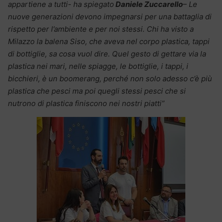
appartiene a tutti- ha spiegato
Daniele Zuccarello
– Le
nuove generazioni devono impegnarsi per una battaglia di
rispetto per l’ambiente e per noi stessi. Chi ha visto a
Milazzo la balena Siso, che aveva nel corpo plastica, tappi
di bottiglie, sa cosa vuol dire. Quel gesto di gettare via la
plastica nei mari, nelle spiagge, le bottiglie, i tappi, i
bicchieri, è un boomerang, perché non solo adesso c’è più
plastica che pesci ma poi quegli stessi pesci che si
nutrono di plastica finiscono nei nostri piatti”