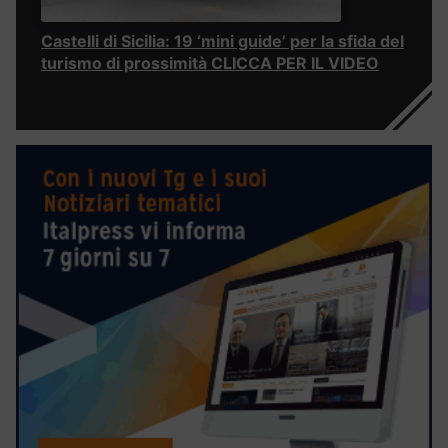
Castelli di Sicilia: 19 ‘mini guide’ per la sfida del
turismo di prossimità CLICCA PER IL VIDEO