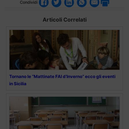
Condividi
Articoli Correlati
Tornano le “Mattinate FAI d’Inverno” ecco gli eventi
in Sicilia