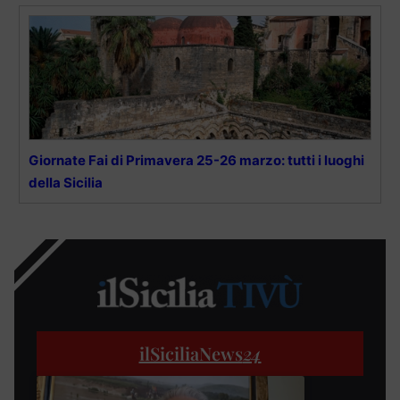
Giornate Fai di Primavera 25-26 marzo: tutti i luoghi
della Sicilia
ilSiciliaNews
24