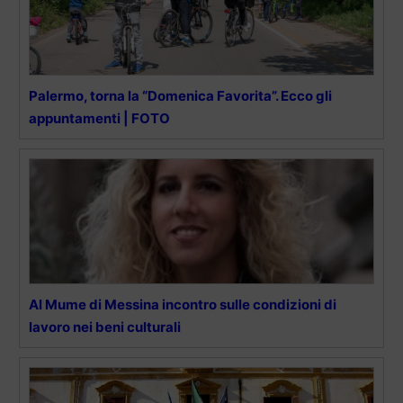
Palermo, torna la “Domenica Favorita”. Ecco gli
appuntamenti | FOTO
Al Mume di Messina incontro sulle condizioni di
lavoro nei beni culturali