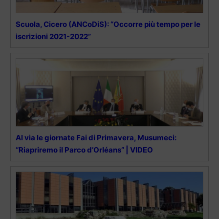
Scuola, Cicero (ANCoDiS): “Occorre più tempo per le
iscrizioni 2021-2022”
Al via le giornate Fai di Primavera, Musumeci:
“Riapriremo il Parco d’Orléans” | VIDEO