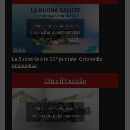
Fai clic per accettare i
cookie per questo servizio
La Buona Salute 63° puntata: Ortopedia
oncologica
Oltre il Castello
Fai clic per accettare i
cookie per questo servizio