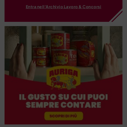
Entra nell'Archivio Lavoro & Concorsi