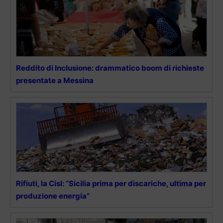
Reddito di Inclusione: drammatico boom di richieste
presentate a Messina
Rifiuti, la Cisl: “Sicilia prima per discariche, ultima per
produzione energia”