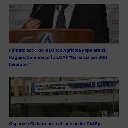
Firmato accordo in Banca Agricola Popolare di
Ragusa, Sammarco (UILCA): “Garanzia per 800
lavoratori”
Ospedale Civico a corto di personale. Cisl Fp: