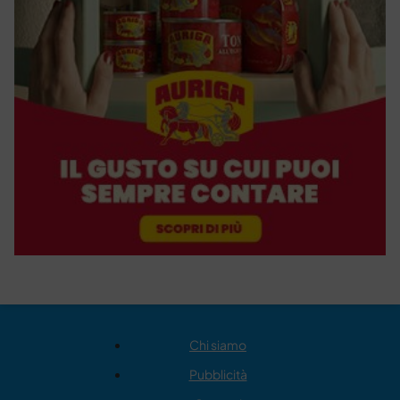
Chi siamo
Pubblicità