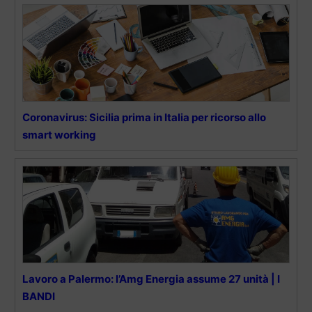
Coronavirus: Sicilia prima in Italia per ricorso allo
smart working
Lavoro a Palermo: l’Amg Energia assume 27 unità | I
BANDI