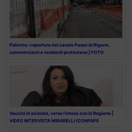
Palermo: copertura del canale Passo di Rigano,
commercianti e residenti protestano | FOTO
Vaccini in azienda, verso l’intesa con la Regione |
VIDEO INTERVISTA MIRABELLI (CONFAPI)