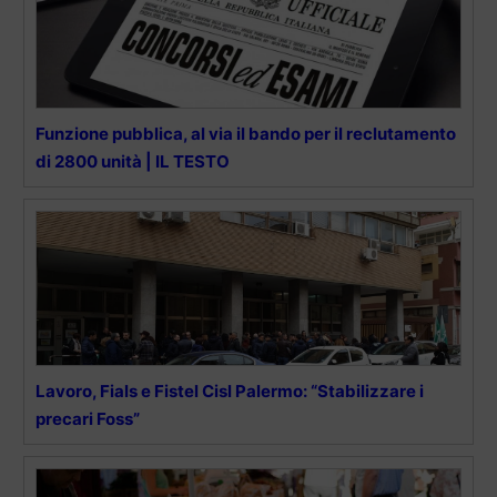
Funzione pubblica, al via il bando per il reclutamento
di 2800 unità | IL TESTO
Lavoro, Fials e Fistel Cisl Palermo: “Stabilizzare i
precari Foss”