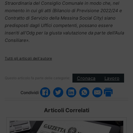
Straordinaria del Consiglio Comunale in modo che, nel
momento in cui gli atti (Bilancio di Previsione 2022/24 e
Contratto di Servizio della Messina Social City) siano
predisposti dagli Uffici competenti, possano essere
inseriti all’Odg per la giusta valutazione da parte dell’Aula
Consiliare».
Tutti gli articoli dell'autore
Cronaca
Lavoro
Questo articolo fa parte delle categorie:
Condividi
Articoli Correlati