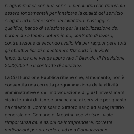
programmatica con una serie di peculiarità che riteniamo
essere fondamentali per innalzare la qualità del servizio
erogato ed il benessere dei lavoratori: passaggi di
qualifica, bando di selezione per la stabilizzazione del
personale a tempo determinato, contratto di lavoro,
contrattazione di secondo livello.Ma per raggiungere tutti
gli obiettivi fissati e sostenere l’Azienda è di vitale
importanza che venga approvato il Bilancio di Previsione
2022/2024 e il contratto di servizio».
La Cisl Funzione Pubblica ritiene che, al momento, non è
consentita una corretta programmazione delle attività
amministrative e dell’individuazione di giusti investimenti
sia in termini di risorse umane che di servizi e per questo
ha chiesto al Commissario Straordinario ed al segretario
generale del Comune di Messina «s
e vi siano, vista
l’importanza delle azioni da intraprendere, corrette
motivazioni per procedere ad una Convocazione