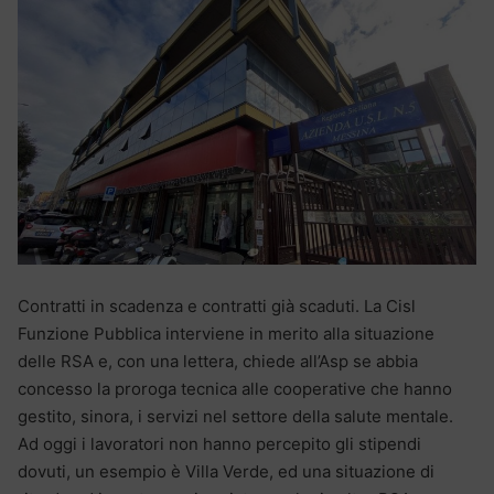
Contratti in scadenza e contratti già scaduti. La Cisl
Funzione Pubblica interviene in merito alla situazione
delle RSA e, con una lettera, chiede all’Asp se abbia
concesso la proroga tecnica alle cooperative che hanno
gestito, sinora, i servizi nel settore della salute mentale.
Ad oggi i lavoratori non hanno percepito gli stipendi
dovuti, un esempio è Villa Verde, ed una situazione di