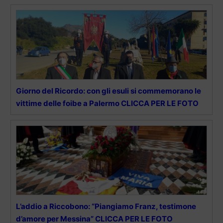
Giorno del Ricordo: con gli esuli si commemorano le
vittime delle foibe a Palermo CLICCA PER LE FOTO
L’addio a Riccobono: “Piangiamo Franz, testimone
d’amore per Messina” CLICCA PER LE FOTO