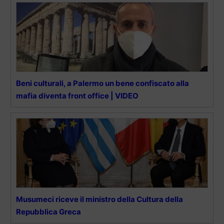
Beni culturali, a Palermo un bene confiscato alla
mafia diventa front office | VIDEO
Musumeci riceve il ministro della Cultura della
Repubblica Greca