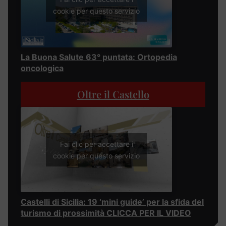
cookie per questo servizio
La Buona Salute 63° puntata: Ortopedia
oncologica
Oltre il Castello
Fai clic per accettare i
cookie per questo servizio
Castelli di Sicilia: 19 ‘mini guide’ per la sfida del
turismo di prossimità CLICCA PER IL VIDEO