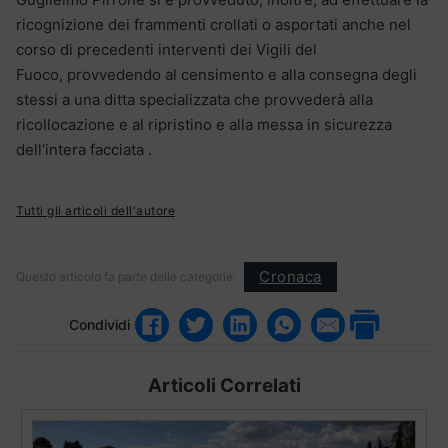
ricognizione dei frammenti crollati o asportati anche nel
corso di precedenti interventi dei Vigili del
Fuoco, provvedendo al censimento e alla consegna degli
stessi a una ditta specializzata che provvederà alla
ricollocazione e al ripristino e alla messa in sicurezza
dell’intera facciata .
Tutti gli articoli dell'autore
Cronaca
Questo articolo fa parte delle categorie:
Condividi
Articoli Correlati