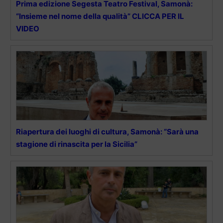
Prima edizione Segesta Teatro Festival, Samonà:
“Insieme nel nome della qualità” CLICCA PER IL
VIDEO
Riapertura dei luoghi di cultura, Samonà: “Sarà una
stagione di rinascita per la Sicilia”