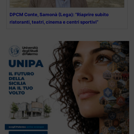
DPCM Conte, Samonà (Lega): “Riaprire subito
ristoranti, teatri, cinema e centri sportivi”