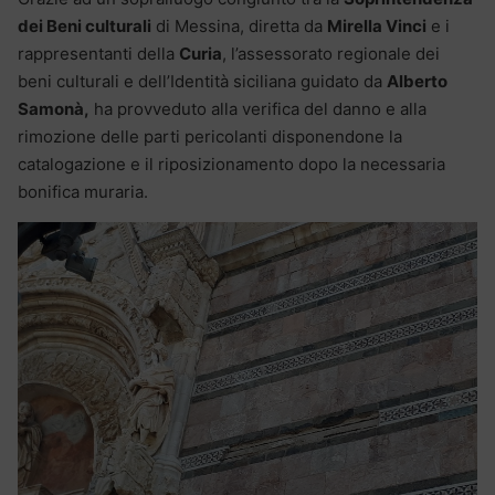
dei Beni culturali
di Messina, diretta da
Mirella Vinci
e i
rappresentanti della
Curia
, l’assessorato regionale dei
beni culturali e dell’Identità siciliana guidato da
Alberto
Samonà,
ha provveduto alla verifica del danno e alla
rimozione delle parti pericolanti disponendone la
catalogazione e il riposizionamento dopo la necessaria
bonifica muraria.