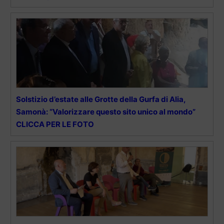
Solstizio d’estate alle Grotte della Gurfa di Alia,
Samonà: “Valorizzare questo sito unico al mondo”
CLICCA PER LE FOTO