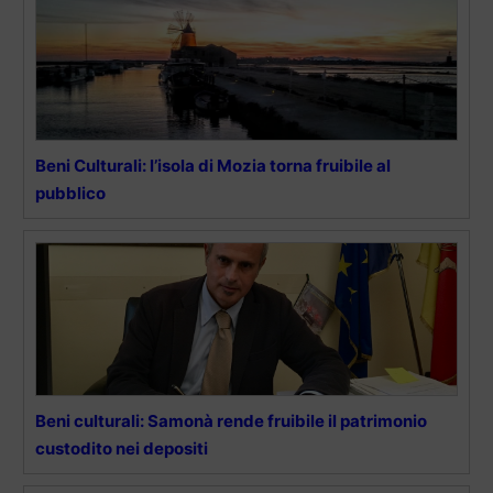
Beni Culturali: l’isola di Mozia torna fruibile al
pubblico
Beni culturali: Samonà rende fruibile il patrimonio
custodito nei depositi