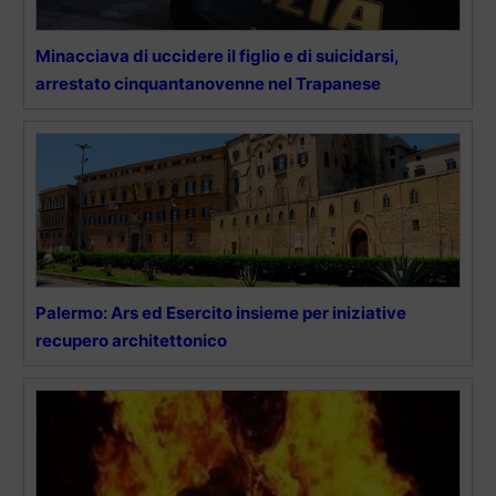
Minacciava di uccidere il figlio e di suicidarsi,
arrestato cinquantanovenne nel Trapanese
Palermo: Ars ed Esercito insieme per iniziative
recupero architettonico