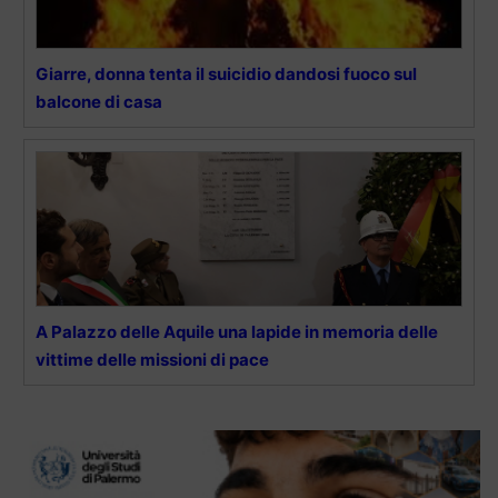
Giarre, donna tenta il suicidio dandosi fuoco sul
balcone di casa
A Palazzo delle Aquile una lapide in memoria delle
vittime delle missioni di pace