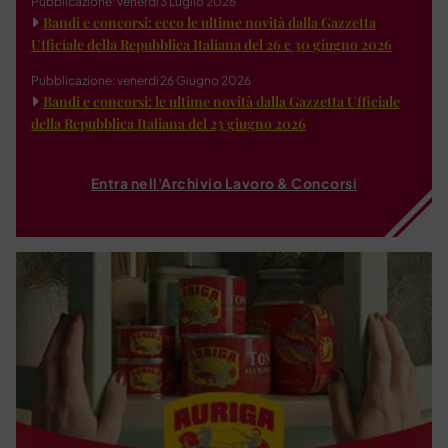
Pubblicazione: venerdì 3 Luglio 2026
Bandi e concorsi: ecco le ultime novità dalla Gazzetta
Ufficiale della Repubblica Italiana del 26 e 30 giugno 2026
Pubblicazione: venerdì 26 Giugno 2026
Bandi e concorsi: le ultime novità dalla Gazzetta Ufficiale
della Repubblica Italiana del 23 giugno 2026
Entra nell'Archivio Lavoro & Concorsi