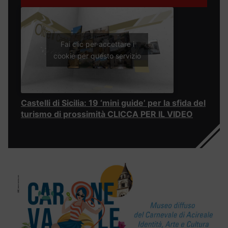
Fai clic per accettare i
cookie per questo servizio
Castelli di Sicilia: 19 ‘mini guide’ per la sfida del
turismo di prossimità CLICCA PER IL VIDEO