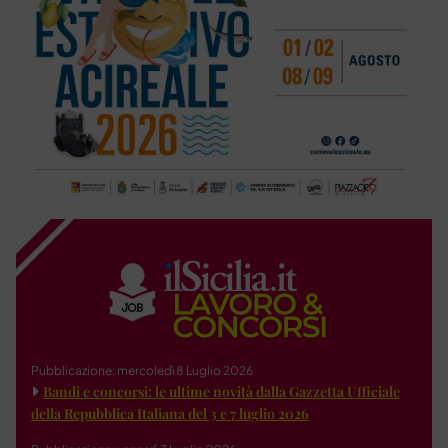
Pubblicazione: mercoledì 8 Luglio 2026
Bandi e concorsi: le ultime novità dalla Gazzetta Ufficiale
della Repubblica Italiana del 3 e 7 luglio 2026