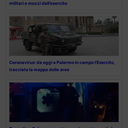
militari e mezzi dell’esercito
Coronavirus: da oggi a Palermo in campo l’Esercito,
tracciata la mappa delle aree