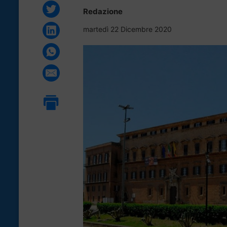
Redazione
martedì 22 Dicembre 2020