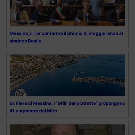
Messina, il Tar conferma il premio di maggioranza al
sindaco Basile
Ex Fiera di Messina, i “Grilli dello Stretto” propongono
il Lungomare del Mito