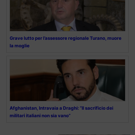
Grave lutto per l’assessore regionale Turano, muore
la moglie
Afghanistan, Intravaia a Draghi: “Il sacrificio dei
militari italiani non sia vano”