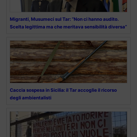
Migranti, Musumeci sul Tar: “Non ci hanno audito.
Scelta legittima ma che meritava sensibilità diversa”
Caccia sospesa in Sicilia: il Tar accoglie il ricorso
degli ambientalisti