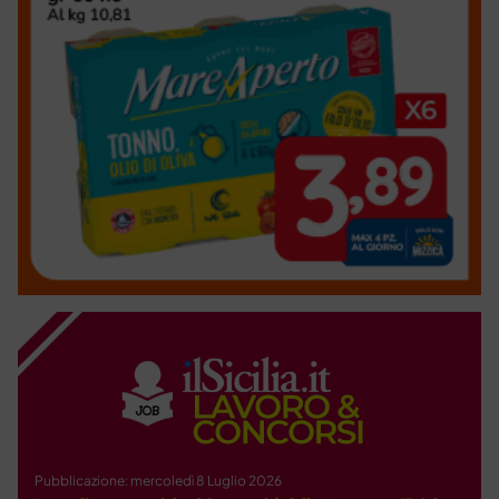
Pubblicazione: mercoledì 8 Luglio 2026