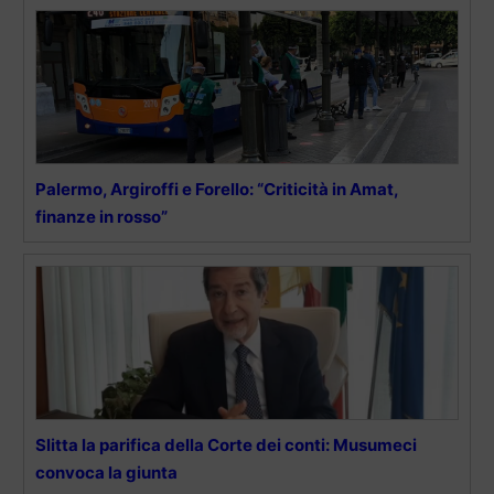
Palermo, Argiroffi e Forello: “Criticità in Amat,
finanze in rosso”
Slitta la parifica della Corte dei conti: Musumeci
convoca la giunta