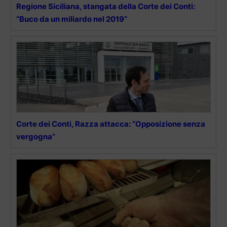
Regione Siciliana, stangata della Corte dei Conti:
“Buco da un miliardo nel 2019”
Corte dei Conti, Razza attacca: “Opposizione senza
vergogna”