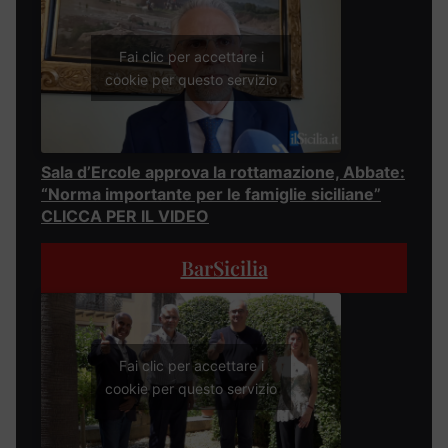
Fai clic per accettare i
cookie per questo servizio
Sala d’Ercole approva la rottamazione, Abbate:
“Norma importante per le famiglie siciliane”
CLICCA PER IL VIDEO
BarSicilia
Fai clic per accettare i
cookie per questo servizio