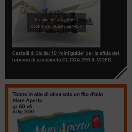
Fai clic per accettare i
cookie per questo servizio
Castelli di Sicilia: 19 ‘mini guide’ per la sfida del
turismo di prossimità CLICCA PER IL VIDEO