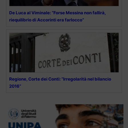
De Luca al Viminale: “Forse Messina non fallirà,
riequilibrio di Accorinti era farlocco”
Regione, Corte dei Conti: “Irregolarità nel bilancio
2016”