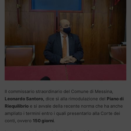
Il commissario straordinario del Comune di Messina,
Leonardo Santoro,
dice sì alla rimodulazione del
Piano di
Riequilibrio
e si avvale della recente norma che ha anche
ampliato i termini entro i quali presentarlo alla Corte dei
conti, ovvero
150 giorni
.