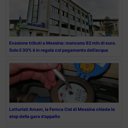
Evasione tributi a Messina: mancano 92 mln di euro.
Solo il 30% è in regola col pagamento dell’acqua
Letturisti Amam, la Femca Cisl di Messina chiede lo
stop della gara d’appalto