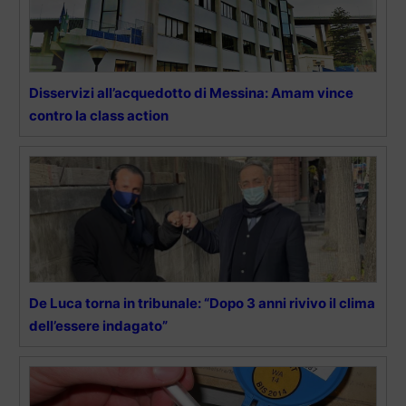
Disservizi all’acquedotto di Messina: Amam vince
contro la class action
De Luca torna in tribunale: “Dopo 3 anni rivivo il clima
dell’essere indagato”