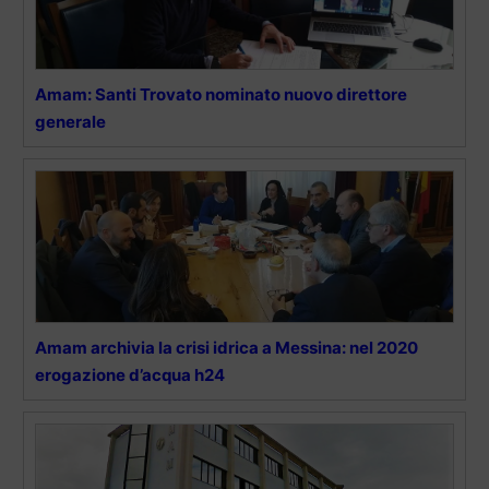
Amam: Santi Trovato nominato nuovo direttore
generale
Amam archivia la crisi idrica a Messina: nel 2020
erogazione d’acqua h24