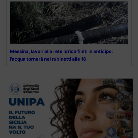
Messina, lavori alla rete idrica finiti in anticipo:
l’acqua tornerà nei rubinetti alle 16