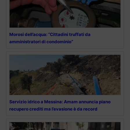
Morosi dell’acqua: “Cittadini truffati da
amministratori di condominio”
Servizio idrico a Messina: Amam annuncia piano
recupero crediti ma l’evasione è da record