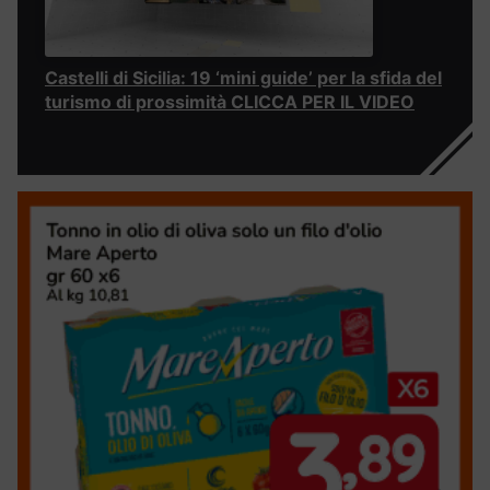
Castelli di Sicilia: 19 ‘mini guide’ per la sfida del
turismo di prossimità CLICCA PER IL VIDEO