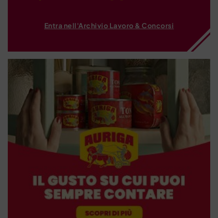
Entra nell'Archivio Lavoro & Concorsi