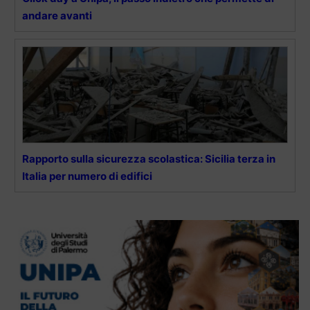
andare avanti
Rapporto sulla sicurezza scolastica: Sicilia terza in
Italia per numero di edifici