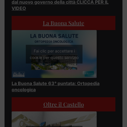
dal nuovo governo della città CLICCA PER IL
VIDEO
La Buona Salute
Fai clic per accettare i
cookie per questo servizio
La Buona Salute 63° puntata: Ortopedia
oncologica
Oltre il Castello