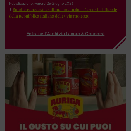
Pubblicazione: venerdì 26 Giugno 2026
Bandi e concorsi: le ultime novità dalla Gazzetta Ufficiale
della Repubblica Italiana del 23 giugno 2026
Entra nell'Archivio Lavoro & Concorsi