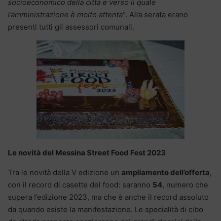
socioeconomico della città e verso il quale
l’amministrazione è molto attenta
”. Alla serata erano
presenti tutti gli assessori comunali.
Le novità del Messina Street Food Fest 2023
Tra le novità della V edizione un
ampliamento dell’offerta
,
con il record di casette del food: saranno
54
, numero che
supera l’edizione 2023, ma che è anche il record assoluto
da quando esiste la manifestazione. Le specialità di cibo