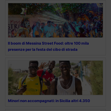
Il boom di Messina Street Food: oltre 100 mila
presenze per la festa del cibo di strada
Minori non accompagnati: in Sicilia altri 4.350