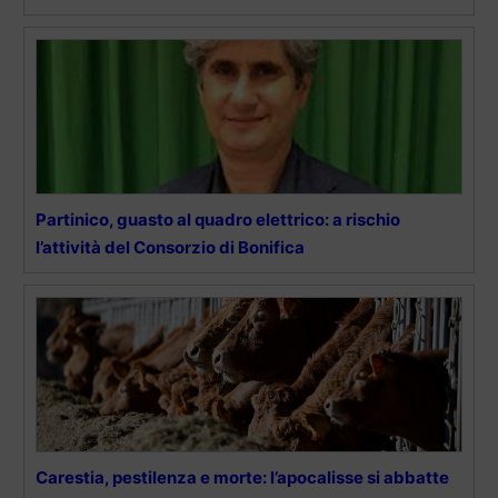
Partinico, guasto al quadro elettrico: a rischio
l’attività del Consorzio di Bonifica
Carestia, pestilenza e morte: l’apocalisse si abbatte