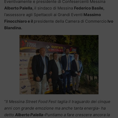
Eventivamente e presidente di Confesercenti Messina
Alberto Palella,
il sindaco di Messina
Federico Basile,
l’assessore agli Spettacoli ai Grandi Eventi
Massimo
Finocchiaro e il
presidente della Camera di Commercio
Ivo
Blandina.
“
Il Messina Street Food Fest taglia il traguardo dei cinque
anni con grande emozione ma anche tanta energia- ha
detto
Alberto Palella-
Puntiamo a fare crescere ancora la