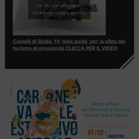
Fai clic per accettare i
cookie per questo servizio
Castelli di Sicilia: 19 ‘mini guide’ per la sfida del
turismo di prossimità CLICCA PER IL VIDEO