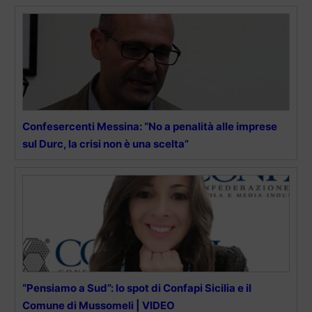
Confesercenti Messina: “No a penalità alle imprese
sul Durc, la crisi non è una scelta”
“Pensiamo a Sud”: lo spot di Confapi Sicilia e il
Comune di Mussomeli | VIDEO