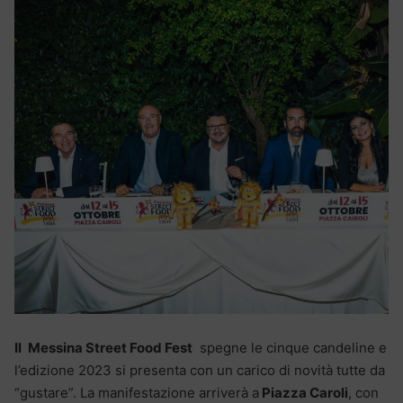
Il
Messina Street Food Fest
spegne le cinque candeline e
l’edizione 2023 si presenta con un carico di novità tutte da
“gustare”. La manifestazione arriverà a
Piazza Caroli
, con