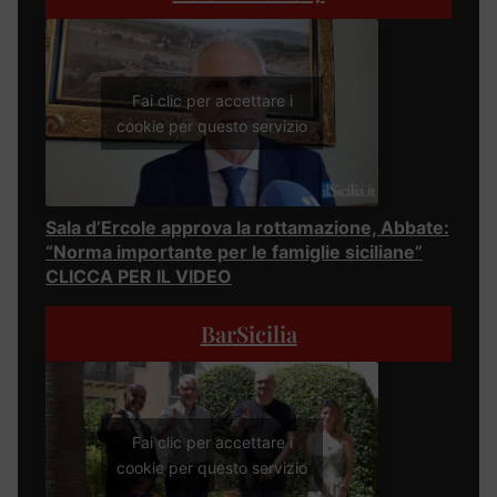
Fai clic per accettare i
cookie per questo servizio
Sala d’Ercole approva la rottamazione, Abbate:
“Norma importante per le famiglie siciliane”
CLICCA PER IL VIDEO
BarSicilia
Fai clic per accettare i
cookie per questo servizio