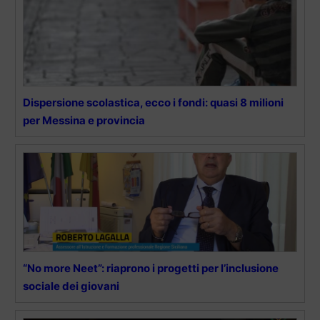
Dispersione scolastica, ecco i fondi: quasi 8 milioni
per Messina e provincia
“No more Neet”: riaprono i progetti per l’inclusione
sociale dei giovani