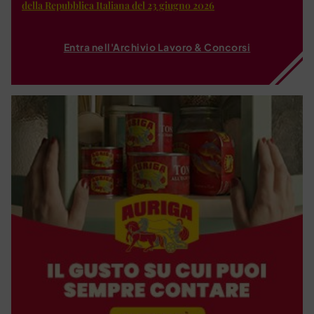
della Repubblica Italiana del 23 giugno 2026
Entra nell'Archivio Lavoro & Concorsi