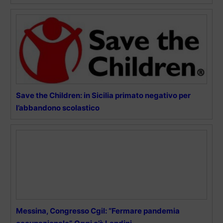
Save the Children: in Sicilia primato negativo per
l’abbandono scolastico
Messina, Congresso Cgil: “Fermare pandemia