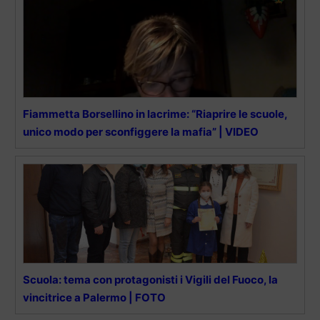
Fiammetta Borsellino in lacrime: “Riaprire le scuole,
unico modo per sconfiggere la mafia” | VIDEO
Scuola: tema con protagonisti i Vigili del Fuoco, la
vincitrice a Palermo | FOTO