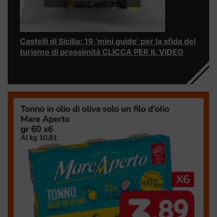
Castelli di Sicilia: 19 ‘mini guide’ per la sfida del
turismo di prossimità CLICCA PER IL VIDEO