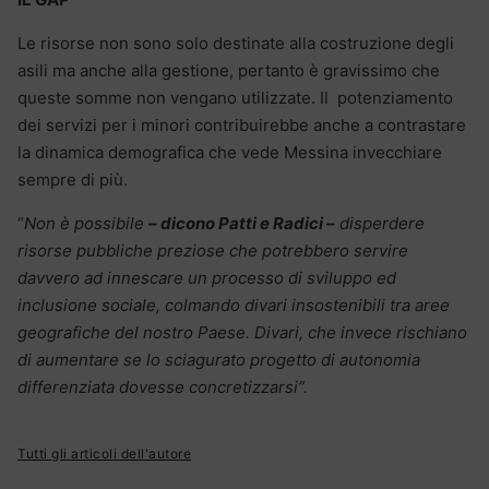
Le risorse non sono solo destinate alla costruzione degli
asili ma anche alla gestione, pertanto è gravissimo che
queste somme non vengano utilizzate. Il potenziamento
dei servizi per i minori contribuirebbe anche a contrastare
la dinamica demografica che vede Messina invecchiare
sempre di più.
“
Non è possibile
– dicono Patti e Radici –
disperdere
risorse pubbliche preziose che potrebbero servire
davvero ad innescare un processo di sviluppo ed
inclusione sociale, colmando divari insostenibili tra aree
geografiche del nostro Paese. Divari, che invece rischiano
di aumentare se lo sciagurato progetto di autonomia
differenziata dovesse concretizzarsi”.
Tutti gli articoli dell'autore