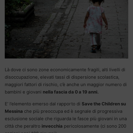
Là dove ci sono zone economicamente fragili, alti livelli di
disoccupazione, elevati tassi di dispersione scolastica,
maggiori fattori di rischio, c’è anche un maggior numero di
bambini e giovani
nella fascia da 0 a 19 anni.
E’ l’elemento emerso dal rapporto di
Save the Children su
Messina
che più preoccupa ed è segnale di progressiva
esclusione sociale che riguarda le fasce più giovani in una
città che peraltro
invecchia
pericolosamente (ci sono 200