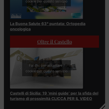
cookie per questo servizio
La Buona Salute 63° puntata: Ortopedia
oncologica
Oltre il Castello
Fai clic per accettare i
cookie per questo servizio
Castelli di Sicilia: 19 ‘mini guide’ per la sfida del
turismo di prossimità CLICCA PER IL VIDEO