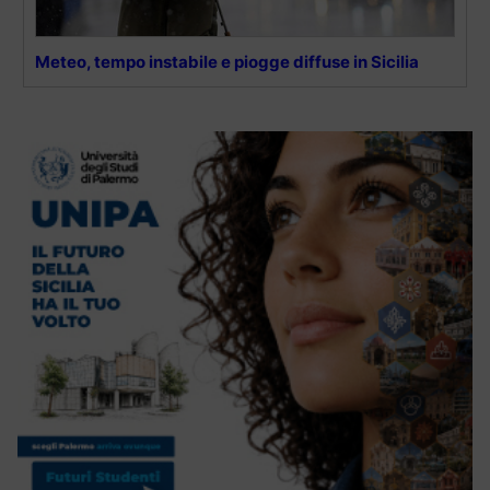
Meteo, tempo instabile e piogge diffuse in Sicilia