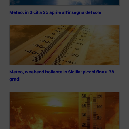
Meteo: in Sicilia 25 aprile all’insegna del sole
Meteo, weekend bollente in Sicilia: picchi fino a 38
gradi