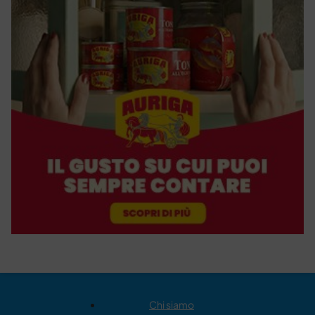
Chi siamo