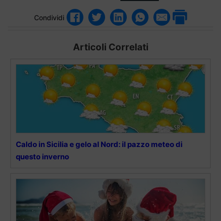
Condividi
Articoli Correlati
Caldo in Sicilia e gelo al Nord: il pazzo meteo di
questo inverno