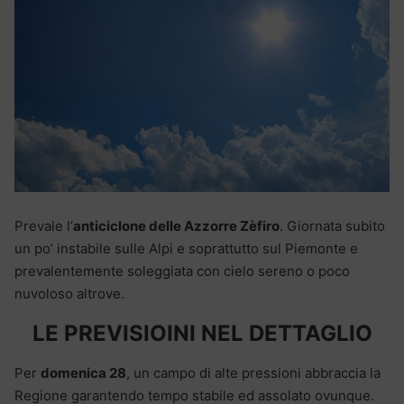
Prevale l’
anticiclone delle Azzorre Zèfiro
. Giornata subito
un po’ instabile sulle Alpi e soprattutto sul Piemonte e
prevalentemente soleggiata con cielo sereno o poco
nuvoloso altrove.
LE PREVISIOINI NEL DETTAGLIO
Per
domenica 28
, un campo di alte pressioni abbraccia la
Regione garantendo tempo stabile ed assolato ovunque.