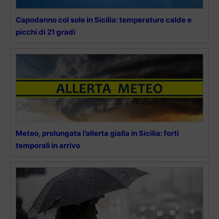
Capodanno col sole in Sicilia: temperature calde e
picchi di 21 gradi
Meteo, prolungata l’allerta gialla in Sicilia: forti
temporali in arrivo