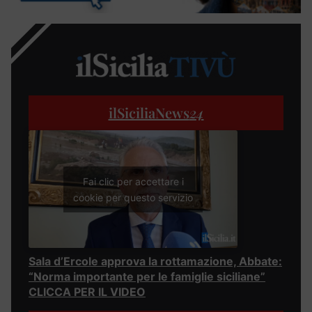
ilSiciliaNews
24
Fai clic per accettare i
cookie per questo servizio
Sala d’Ercole approva la rottamazione, Abbate:
“Norma importante per le famiglie siciliane”
CLICCA PER IL VIDEO