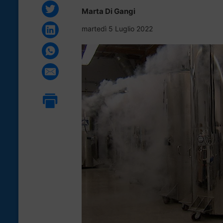
Marta Di Gangi
martedì 5 Luglio 2022