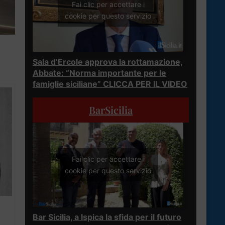
Fai clic per accettare i
cookie per questo servizio
Sala d’Ercole approva la rottamazione,
Abbate: “Norma importante per le
famiglie siciliane” CLICCA PER IL VIDEO
BarSicilia
Fai clic per accettare i
cookie per questo servizio
Bar Sicilia, a Ispica la sfida per il futuro