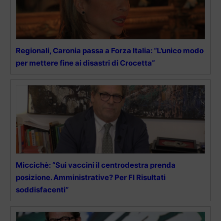
Regionali, Caronia passa a Forza Italia: “L’unico modo
per mettere fine ai disastri di Crocetta”
Miccichè: “Sui vaccini il centrodestra prenda
posizione. Amministrative? Per FI Risultati
soddisfacenti”