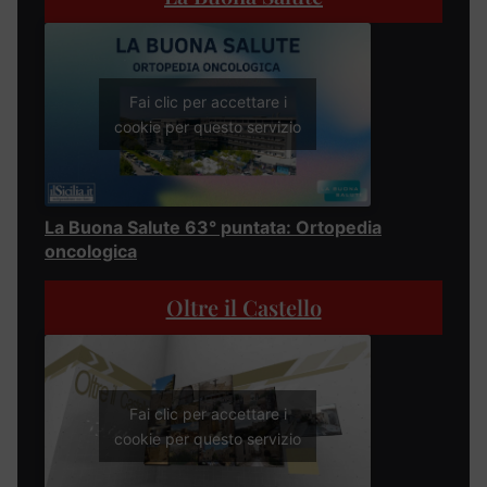
Fai clic per accettare i
cookie per questo servizio
La Buona Salute 63° puntata: Ortopedia
oncologica
Oltre il Castello
Fai clic per accettare i
cookie per questo servizio