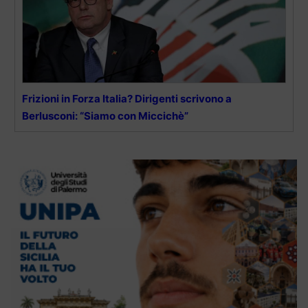
Frizioni in Forza Italia? Dirigenti scrivono a
Berlusconi: “Siamo con Miccichè”