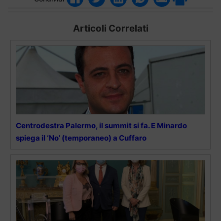
Articoli Correlati
Centrodestra Palermo, il summit si fa. E Minardo
spiega il ‘No’ (temporaneo) a Cuffaro