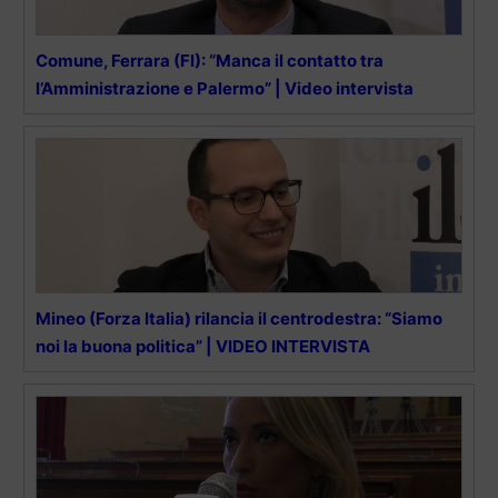
Comune, Ferrara (FI): “Manca il contatto tra
l’Amministrazione e Palermo” | Video intervista
Mineo (Forza Italia) rilancia il centrodestra: “Siamo
noi la buona politica” | VIDEO INTERVISTA