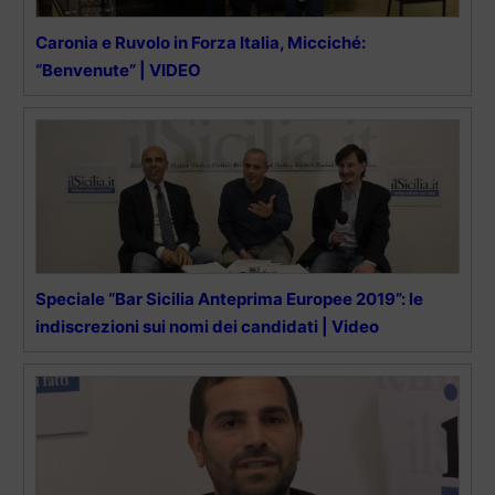
Caronia e Ruvolo in Forza Italia, Micciché:
“Benvenute” | VIDEO
Speciale “Bar Sicilia Anteprima Europee 2019”: le
indiscrezioni sui nomi dei candidati | Video