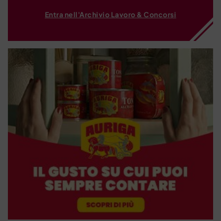
Entra nell'Archivio Lavoro & Concorsi