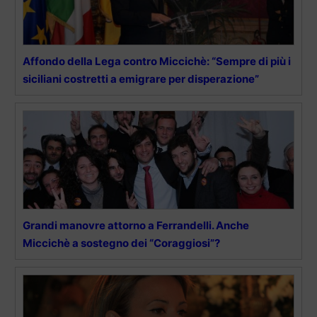
Affondo della Lega contro Miccichè: “Sempre di più i
siciliani costretti a emigrare per disperazione”
Grandi manovre attorno a Ferrandelli. Anche
Miccichè a sostegno dei “Coraggiosi”?