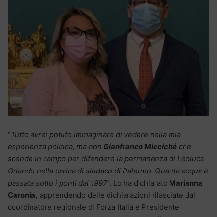
“
Tutto avrei potuto immaginare di vedere nella mia
esperienza politica, ma non
Gianfranco Micciché
che
scende in campo per difendere la permanenza di Leoluca
Orlando nella carica di sindaco di Palermo.
Quanta acqua è
passata sotto i ponti dal 1997
“. Lo ha dichiarato
Marianna
Caronia,
apprendendo delle dichiarazioni rilasciate dal
coordinatore regionale di Forza Italia e Presidente