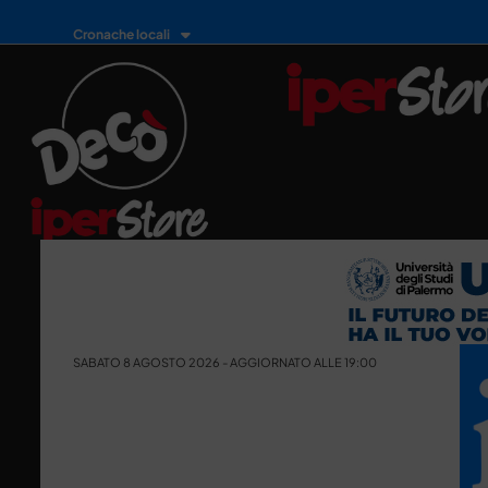
Cronache locali
SABATO 8 AGOSTO 2026 - AGGIORNATO ALLE 19:00