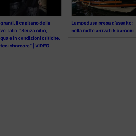
granti, il capitano della
Lampedusa presa d’assalto:
ve Talia: “Senza cibo,
nella notte arrivati 5 barconi
qua e in condizioni critiche.
teci sbarcare” | VIDEO