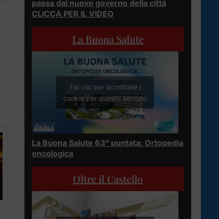
passa dal nuovo governo della città
CLICCA PER IL VIDEO
La Buona Salute
Fai clic per accettare i
cookie per questo servizio
La Buona Salute 63° puntata: Ortopedia
oncologica
Oltre il Castello