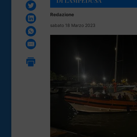
DI LAMPEDUSA
Redazione
sabato 18 Marzo 2023