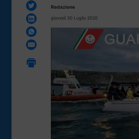
Redazione
giovedì 30 Luglio 2020