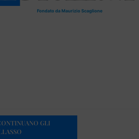
Fondato da Maurizio Scaglione
CONTINUANO GLI
LLASSO