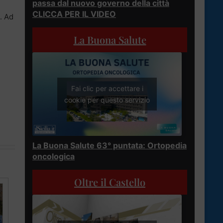
passa dal nuovo governo della città
CLICCA PER IL VIDEO
. Ad
La Buona Salute
Fai clic per accettare i
cookie per questo servizio
La Buona Salute 63° puntata: Ortopedia
oncologica
Oltre il Castello