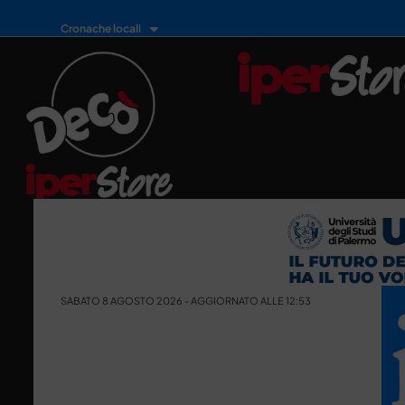
Cronache locali
SABATO 8 AGOSTO 2026 - AGGIORNATO ALLE 12:53