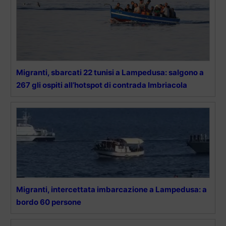
Migranti, sbarcati 22 tunisi a Lampedusa: salgono a
267 gli ospiti all’hotspot di contrada Imbriacola
Migranti, intercettata imbarcazione a Lampedusa: a
bordo 60 persone