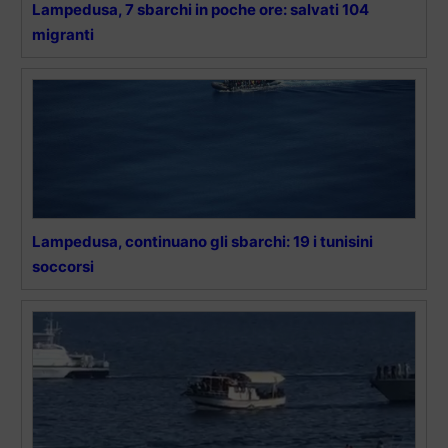
Lampedusa, 7 sbarchi in poche ore: salvati 104
migranti
Lampedusa, continuano gli sbarchi: 19 i tunisini
soccorsi