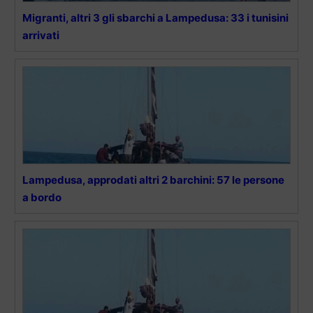
Migranti, altri 3 gli sbarchi a Lampedusa: 33 i tunisini
arrivati
Lampedusa, approdati altri 2 barchini: 57 le persone
a bordo