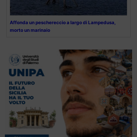
Affonda un peschereccio a largo di Lampedusa,
morto un marinaio