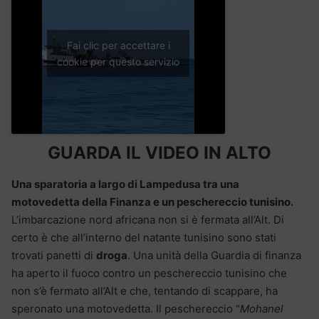
Fai clic per accettare i
cookie per questo servizio
GUARDA IL VIDEO IN ALTO
Una sparatoria a largo di Lampedusa tra una
motovedetta della Finanza e un peschereccio tunisino.
L’imbarcazione nord africana non si è fermata all’Alt. Di
certo è che all’interno del natante tunisino sono stati
trovati panetti di
droga
. Una unità della Guardia di finanza
ha aperto il fuoco contro un peschereccio tunisino che
non s’è fermato all’Alt e che, tentando di scappare, ha
speronato una motovedetta. Il peschereccio “
Mohanel