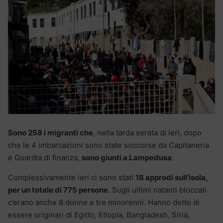
Sono 258 i migranti che
, nella tarda serata di ieri, dopo
che le 4 imbarcazioni sono state soccorse da Capitaneria
e Guardia di finanza,
sono giunti a Lampedusa
.
Complessivamente ieri ci sono stati
18 approdi sull’isola,
per un totale di 775 persone.
Sugli ultimi natanti bloccati
c’erano anche 8 donne e tre minorenni. Hanno detto di
essere originari di Egitto, Etiopia, Bangladesh, Siria,