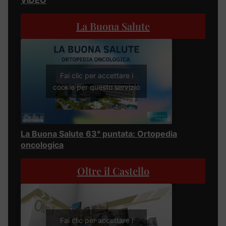
La Buona Salute
Fai clic per accettare i
cookie per questo servizio
La Buona Salute 63° puntata: Ortopedia
oncologica
Oltre il Castello
Fai clic per accettare i