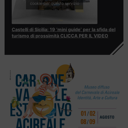
cookie per questo servizio
Castelli di Sicilia: 19 ‘mini guide’ per la sfida del
turismo di prossimità CLICCA PER IL VIDEO