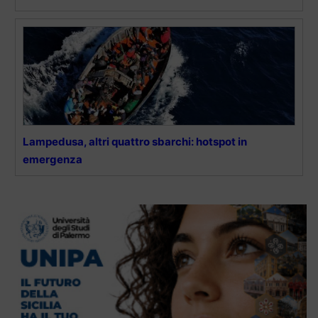
Lampedusa, altri quattro sbarchi: hotspot in
emergenza