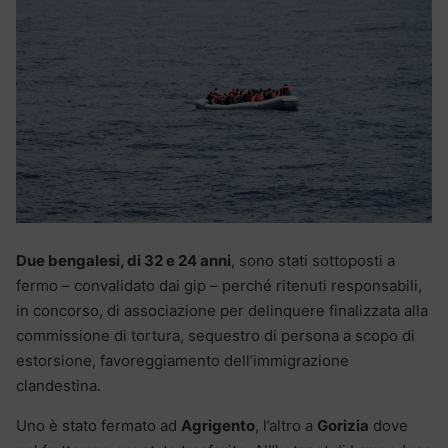
Due bengalesi, di 32 e 24 anni
, sono stati sottoposti a
fermo – convalidato dai gip – perché ritenuti responsabili,
in concorso, di associazione per delinquere finalizzata alla
commissione di tortura, sequestro di persona a scopo di
estorsione, favoreggiamento dell’immigrazione
clandestina.
Uno è stato fermato ad
Agrigento
, l’altro a
Gorizia
dove