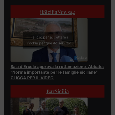
ilSiciliaNews
24
Fai clic per accettare i
cookie per questo servizio
Sala d’Ercole approva la rottamazione, Abbate:
“Norma importante per le famiglie siciliane”
CLICCA PER IL VIDEO
BarSicilia