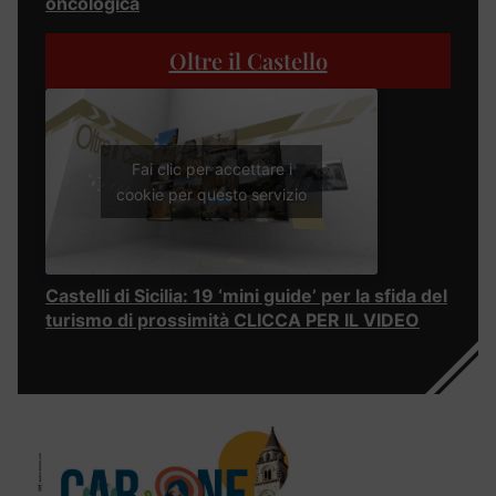
oncologica
Oltre il Castello
Fai clic per accettare i
cookie per questo servizio
Castelli di Sicilia: 19 ‘mini guide’ per la sfida del
turismo di prossimità CLICCA PER IL VIDEO