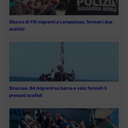
Sbarco di 116 migranti a Lampedusa, fermati i due
scafisti
Siracusa, 84 migranti su barca a vela: fermati 3
presunti scafisti