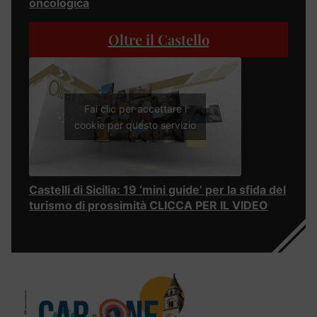
oncologica
Oltre il Castello
Fai clic per accettare i
cookie per questo servizio
Castelli di Sicilia: 19 ‘mini guide’ per la sfida del
turismo di prossimità CLICCA PER IL VIDEO