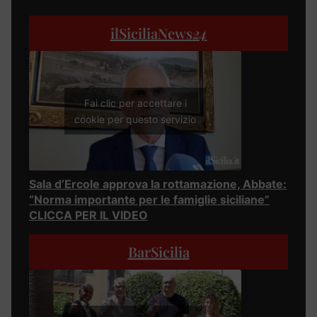
ilSiciliaNews
24
Fai clic per accettare i
cookie per questo servizio
Sala d’Ercole approva la rottamazione, Abbate:
“Norma importante per le famiglie siciliane”
CLICCA PER IL VIDEO
BarSicilia