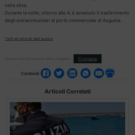
nella stiva.
Durante la notte, intorno alle 4, è avvenuto il trasferimento
degli extracomunitari al porto commerciale di Augusta.
Tutti gli articoli dell'autore
Cronaca
Questo articolo fa parte delle categorie:
Condividi
Articoli Correlati